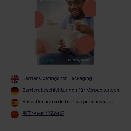
Barrier Coatings for Packaging
Barrierebeschichtungen für Verpackungen
Revestimientos de barrera para envases
用于包装的阻隔涂层