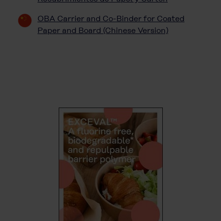
OBA Carrier and Co-Binder for Coated
Paper and Board (Chinese Version)