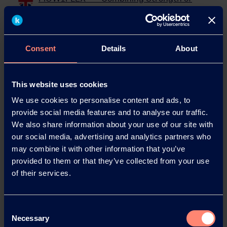
Thermoplastics and PVOH
Consent
Details
About
This website uses cookies
We use cookies to personalise content and ads, to
provide social media features and to analyse our traffic.
We also share information about your use of our site with
our social media, advertising and analytics partners who
may combine it with other information that you’ve
provided to them or that they’ve collected from your use
of their services.
Consent
Necessary
Selection