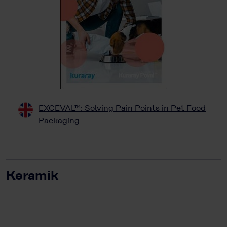
EXCEVAL™: Solving Pain Points in Pet Food
Packaging
Keramik