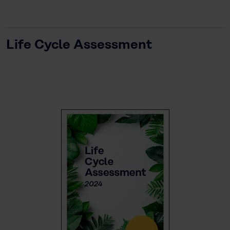
Life Cycle Assessment