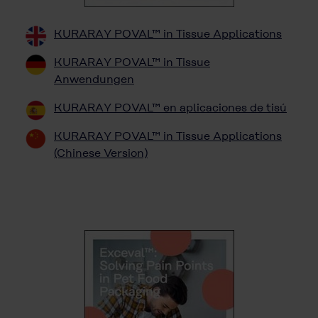
KURARAY POVAL™ in Tissue Applications
KURARAY POVAL™ in Tissue
Anwendungen
KURARAY POVAL™ en aplicaciones de tisú
KURARAY POVAL™ in Tissue Applications
(Chinese Version)