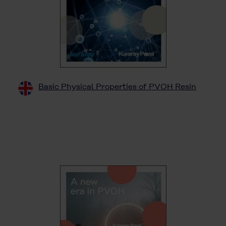
Basic Physical Properties of PVOH Resin