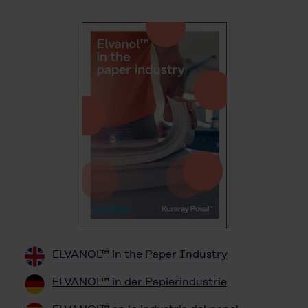
ELVANOL™ in the Paper Industry
ELVANOL™ in der Papierindustrie