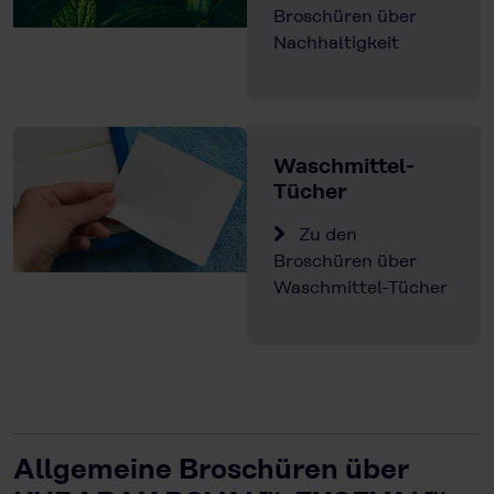
Broschüren über
Nachhaltigkeit
Waschmittel-
Tücher
Zu den
Broschüren über
Waschmittel-Tücher
Allgemeine Broschüren über