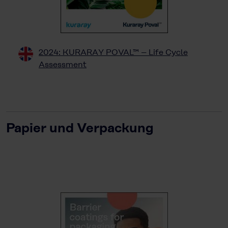
2024: KURARAY POVAL™ – Life Cycle
Assessment
Papier und Verpackung