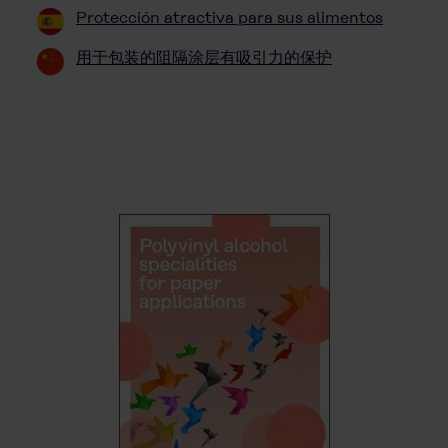
Protección atractiva para sus alimentos
用于包装的阻隔涂层有吸引力的保护