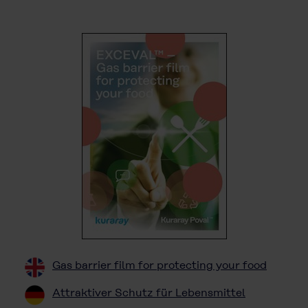
Gas barrier film for protecting your food
Attraktiver Schutz für Lebensmittel