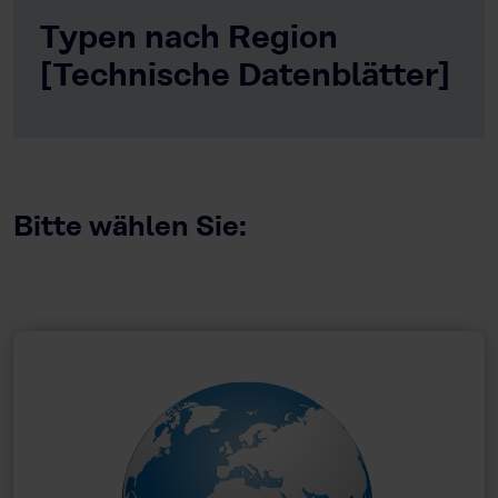
Typen nach Region
[Technische Datenblätter]
Bitte wählen Sie: