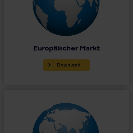
Europäischer Markt
Download