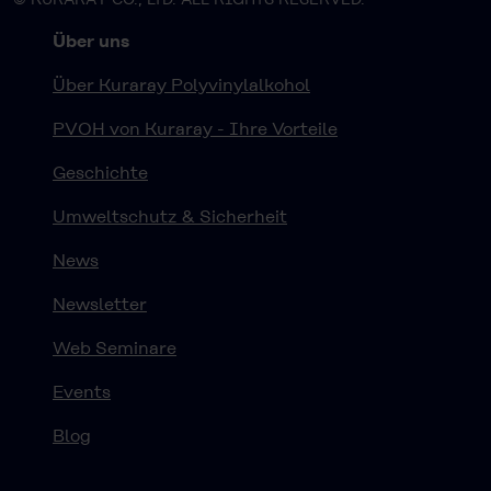
Über uns
Über Kuraray Polyvinylalkohol
PVOH von Kuraray - Ihre Vorteile
Geschichte
Umweltschutz & Sicherheit
News
Newsletter
Web Seminare
Events
Blog