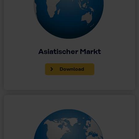
Asiatischer Markt
Download