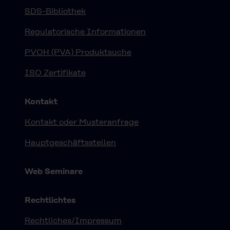
SDS-Bibliothek
Regulatorische Informationen
PVOH (PVA) Produktsuche
ISO Zertifikate
Kontakt
Kontakt oder Musteranfrage
Hauptgeschäftsstellen
Web Seminare
Rechtlichtes
Rechtliches/Impressum