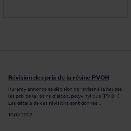
Révision des prix de la résine PVOH
Kuraray annonce sa décision de réviser à la hausse
les prix de la résine d'alcool polyvinylique (PVOH).
Les détails de ces révisions sont donnés…
10.02.2022