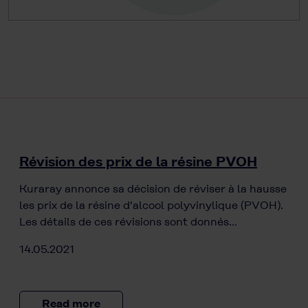
Révision des prix de la résine PVOH
Kuraray annonce sa décision de réviser à la hausse
les prix de la résine d'alcool polyvinylique (PVOH).
Les détails de ces révisions sont donnés…
14.05.2021
Read more