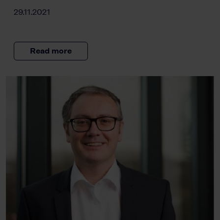
29.11.2021
Read more