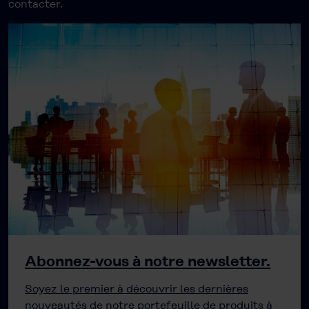
contacter.
Abonnez-vous à notre newsletter.
Soyez le premier à découvrir les dernières
nouveautés de notre portefeuille de produits à