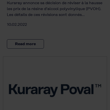
Kuraray annonce sa décision de réviser à la hausse
les prix de la résine d'alcool polyvinylique (PVOH).
Les détails de ces révisions sont donnés…
10.02.2022
Read more