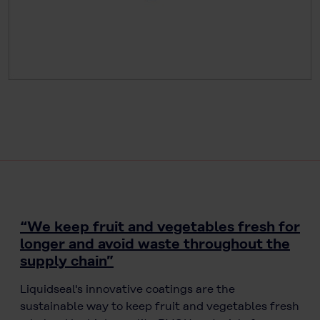
“We keep fruit and vegetables fresh for
longer and avoid waste throughout the
supply chain”
Liquidseal's innovative coatings are the
sustainable way to keep fruit and vegetables fresh