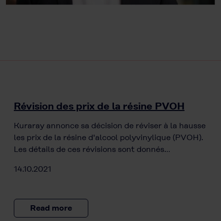
Révision des prix de la résine PVOH
Kuraray annonce sa décision de réviser à la hausse
les prix de la résine d'alcool polyvinylique (PVOH).
Les détails de ces révisions sont donnés…
14.10.2021
Read more