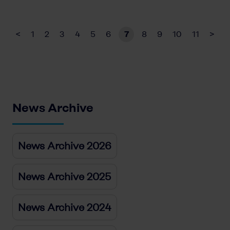
<
1
2
3
4
5
6
7
8
9
10
11
>
News Archive
News Archive 2026
News Archive 2025
News Archive 2024