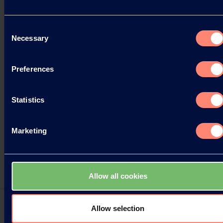
Consent
Necessary
Selection
Preferences
Statistics
Marketing
Allow all cookies
Allow selection