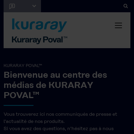
KURARAY POVAL™
Bienvenue au centre des
médias de KURARAY
POVAL™
Vous trouverez ici nos communiqués de presse et
l'actualité de nos produits.
Si vous avez des questions, n'hésitez pas à nous