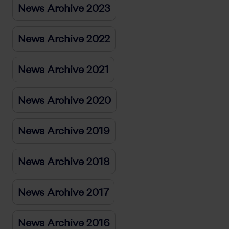
News Archive 2023
News Archive 2022
News Archive 2021
News Archive 2020
News Archive 2019
News Archive 2018
News Archive 2017
News Archive 2016