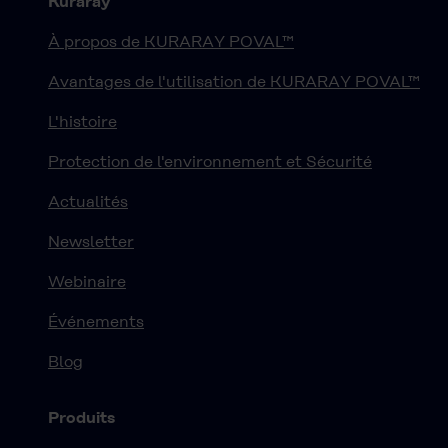
Kuraray
À propos de KURARAY POVAL™
Avantages de l'utilisation de KURARAY POVAL™
L'histoire
Protection de l'environnement et Sécurité
Actualités
Newsletter
Webinaire
Événements
Blog
Produits