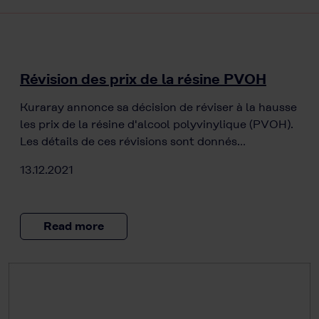
Révision des prix de la résine PVOH
Kuraray annonce sa décision de réviser à la hausse
les prix de la résine d'alcool polyvinylique (PVOH).
Les détails de ces révisions sont donnés…
13.12.2021
Read more