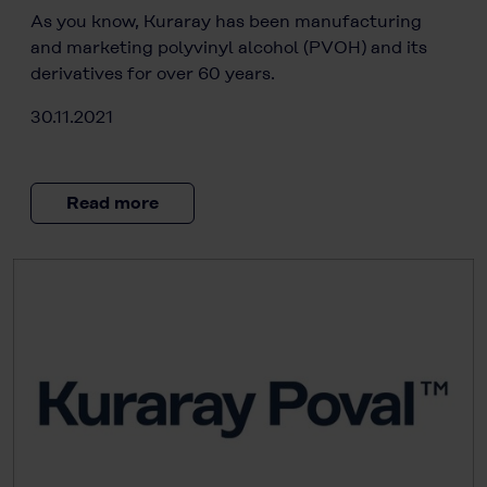
As you know, Kuraray has been manufacturing
and marketing polyvinyl alcohol (PVOH) and its
derivatives for over 60 years.
30.11.2021
Read more