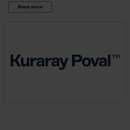
Read more