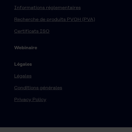
Informations réglementaires
Recherche de produits PVOH (PVA)
Certificats ISO
Webinaire
Légales
Légales
Conditions générales
Privacy Policy