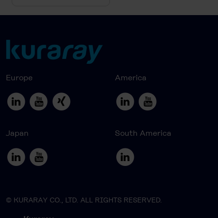
Europe
America
Japan
South America
© KURARAY CO., LTD. ALL RIGHTS RESERVED.