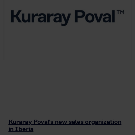
Kuraray Poval's new sales organization
in Iberia