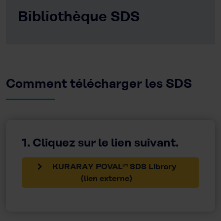
Bibliothèque SDS
Comment télécharger les SDS
1. Cliquez sur le lien suivant.
KURARAY POVAL™ SDS Library
(lien externe)