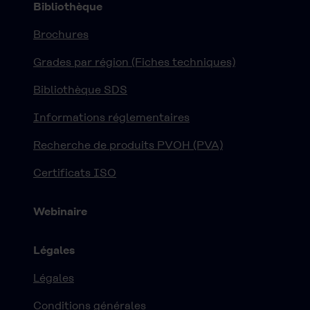
Bibliothèque
Brochures
Grades par région (Fiches techniques)
Bibliothèque SDS
Informations réglementaires
Recherche de produits PVOH (PVA)
Certificats ISO
Webinaire
Légales
Légales
Conditions générales