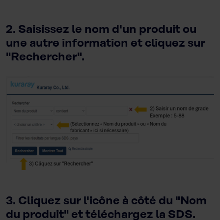
2. Saisissez le nom d'un produit ou
une autre information et cliquez sur
"Rechercher".
3. Cliquez sur l'icône à côté du "Nom
du produit" et téléchargez la SDS.