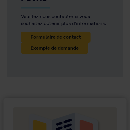
Veuillez nous contacter si vous
souhaitez obtenir plus d'informations.
Formulaire de contact
Exemple de demande