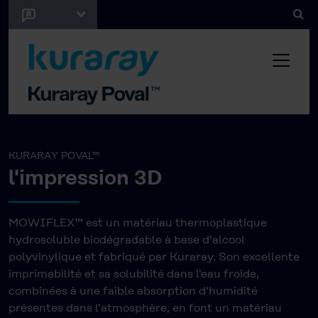
KURARAY POVAL™
l'impression 3D
MOWIFLEX™ est un matériau thermoplastique
hydrosoluble biodégradable à base d'alcool
polyvinylique et fabriqué par Kuraray. Son excellente
imprimabilité et sa solubilité dans l'eau froide,
combinées à une faible absorption d'humidité
présentes dans l'atmosphère, en font un matériau