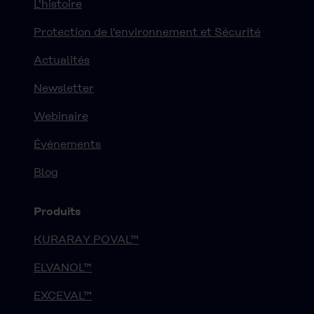
L'histoire
Protection de l'environnement et Sécurité
Actualités
Newsletter
Webinaire
Événements
Blog
Produits
KURARAY POVAL™
ELVANOL™
EXCEVAL™