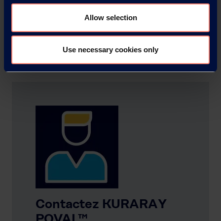
Allow selection
Use necessary cookies only
Contactez KURARAY
POVAL™