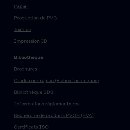
Papier
Production de PVC
Textiles
Impression 3D
Bibliothèque
Brochures
Grades par région (Fiches techniques)
Bibliothèque SDS
Informations réglementaires
Recherche de produits PVOH (PVA)
Certificats ISO