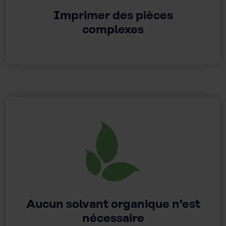
Imprimer des pièces
complexes
Aucun solvant organique n'est
nécessaire