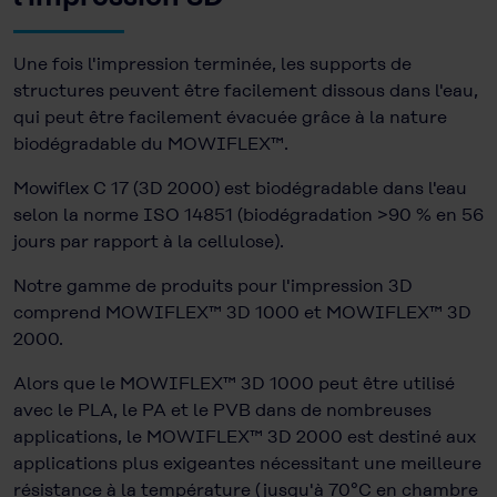
Une fois l'impression terminée, les supports de
structures peuvent être facilement dissous dans l'eau,
qui peut être facilement évacuée grâce à la nature
biodégradable du MOWIFLEX™.
Mowiflex C 17 (3D 2000) est biodégradable dans l'eau
selon la norme ISO 14851 (biodégradation >90 % en 56
jours par rapport à la cellulose).
Notre gamme de produits pour l'impression 3D
comprend MOWIFLEX™ 3D 1000 et MOWIFLEX™ 3D
2000.
Alors que le MOWIFLEX™ 3D 1000 peut être utilisé
avec le PLA, le PA et le PVB dans de nombreuses
applications, le MOWIFLEX™ 3D 2000 est destiné aux
applications plus exigeantes nécessitant une meilleure
résistance à la température (jusqu'à 70°C en chambre