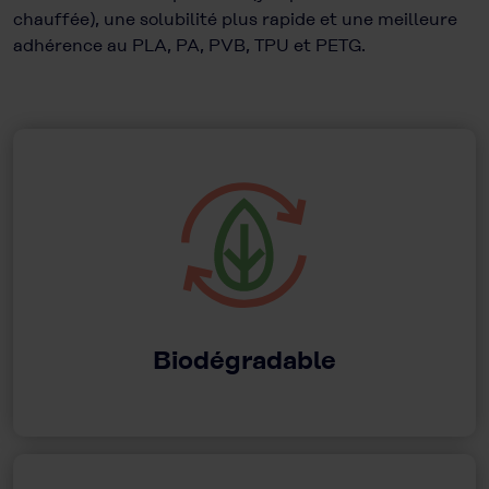
chauffée), une solubilité plus rapide et une meilleure
adhérence au PLA, PA, PVB, TPU et PETG.
Biodégradable