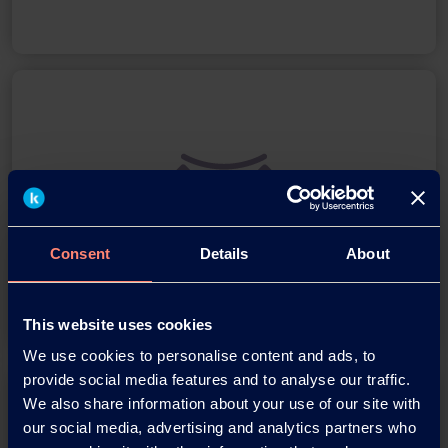
Consent
Details
About
Rigidité élevée du filament
This website uses cookies
We use cookies to personalise content and ads, to
provide social media features and to analyse our traffic.
We also share information about your use of our site with
our social media, advertising and analytics partners who