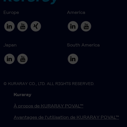
Europe
America
Japan
South America
© KURARAY CO., LTD. ALL RIGHTS RESERVED.
Kuraray
À propos de KURARAY POVAL™
Avantages de l'utilisation de KURARAY POVAL™