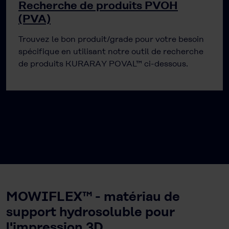
Recherche de produits PVOH
(PVA)
Trouvez le bon produit/grade pour votre besoin
spécifique en utilisant notre outil de recherche
de produits KURARAY POVAL™ ci-dessous.
MOWIFLEX™ - matériau de
support hydrosoluble pour
l'impression 3D