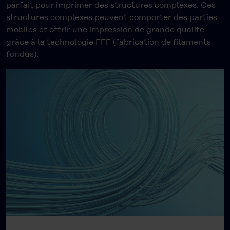
parfait pour imprimer des structures complexes. Ces
structures complexes peuvent comporter des parties
mobiles et offrir une impression de grande qualité
grâce à la technologie FFF (fabrication de filaments
fondus).