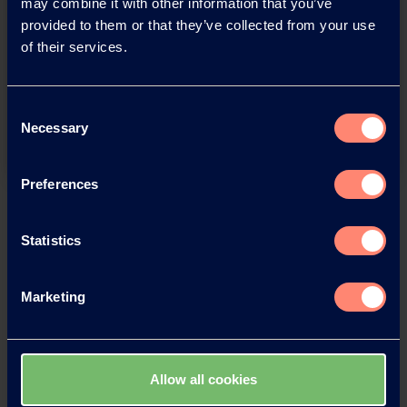
may combine it with other information that you’ve
provided to them or that they’ve collected from your use
of their services.
Consent
Adhésion à divers matériaux
Necessary
Selection
Preferences
Statistics
Marketing
Allow all cookies