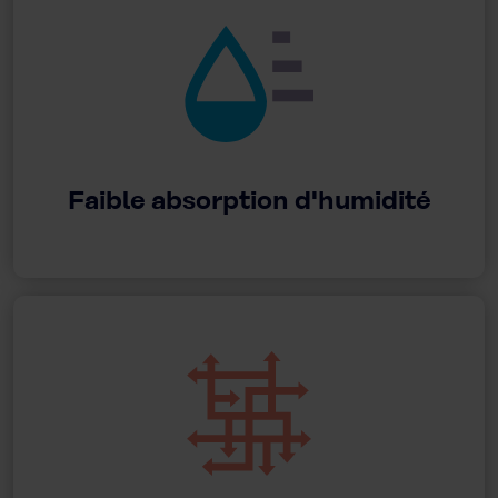
Faible absorption d'humidité