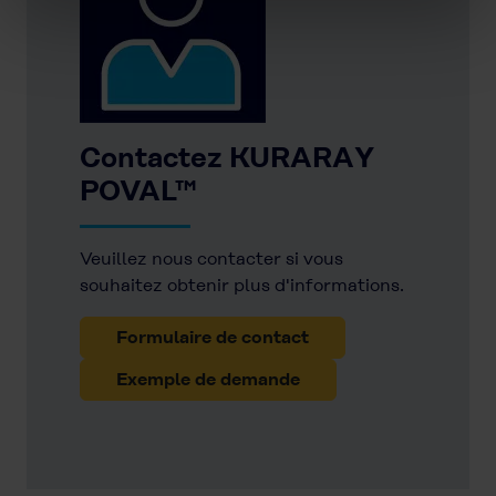
Contactez KURARAY
POVAL™
Veuillez nous contacter si vous
souhaitez obtenir plus d'informations.
Formulaire de contact
Exemple de demande