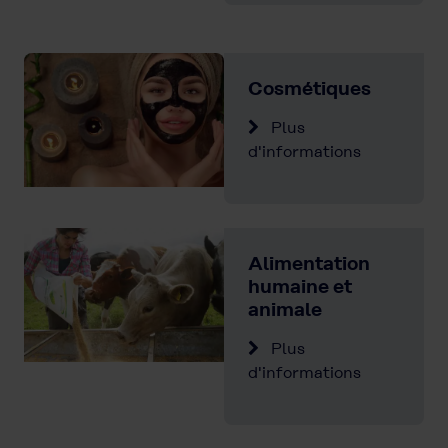
Cosmétiques
Plus
d'informations
Alimentation
humaine et
animale
Plus
d'informations