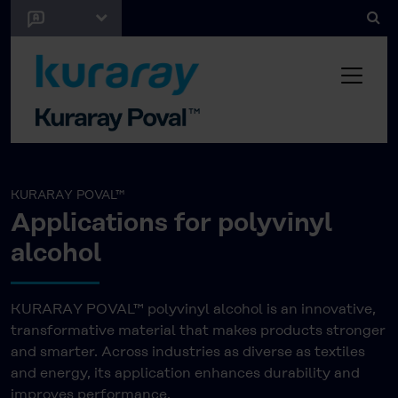
KURARAY POVAL™
Applications for polyvinyl
alcohol
KURARAY POVAL™ polyvinyl alcohol is an innovative,
transformative material that makes products stronger
and smarter. Across industries as diverse as textiles
and energy, its application enhances durability and
improves performance.