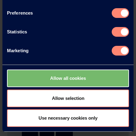
Preferences
Statistics
Feuilles de
lessive
Marketing
Plus
d'informations
Allow all cookies
Allow selection
Use necessary cookies only