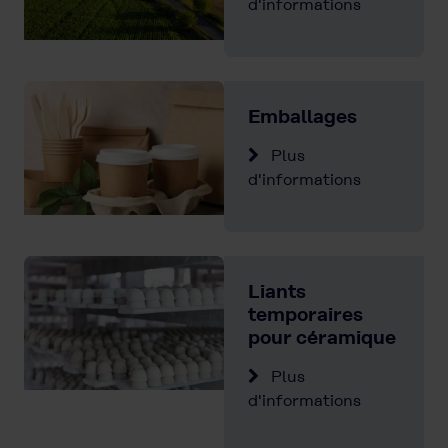
d'informations
Emballages
Plus
d'informations
Liants
temporaires
pour céramique
Plus
d'informations