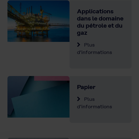
Applications
dans le domaine
du pétrole et du
gaz
Plus
d'informations
Papier
Plus
d'informations