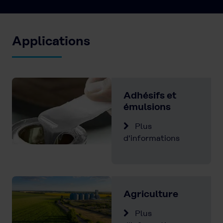
Applications
Adhésifs et
émulsions
Plus
d'informations
Agriculture
Plus