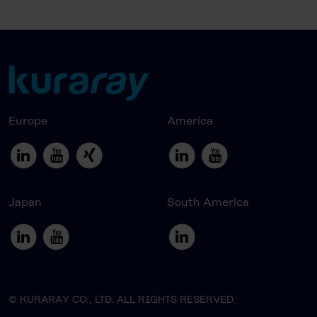
Europe
America
Japan
South America
© KURARAY CO., LTD. ALL RIGHTS RESERVED.