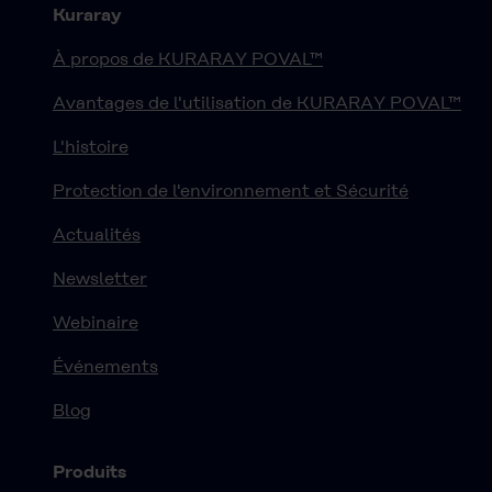
Kuraray
À propos de KURARAY POVAL™
Avantages de l'utilisation de KURARAY POVAL™
L'histoire
Protection de l'environnement et Sécurité
Actualités
Newsletter
Webinaire
Événements
Blog
Produits