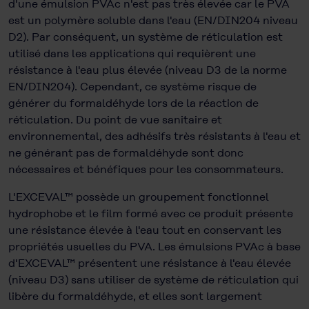
d'une émulsion PVAc n'est pas très élevée car le PVA
est un polymère soluble dans l'eau (EN/DIN204 niveau
D2). Par conséquent, un système de réticulation est
utilisé dans les applications qui requièrent une
résistance à l'eau plus élevée (niveau D3 de la norme
EN/DIN204). Cependant, ce système risque de
générer du formaldéhyde lors de la réaction de
réticulation. Du point de vue sanitaire et
environnemental, des adhésifs très résistants à l'eau et
ne générant pas de formaldéhyde sont donc
nécessaires et bénéfiques pour les consommateurs.
L'EXCEVAL™ possède un groupement fonctionnel
hydrophobe et le film formé avec ce produit présente
une résistance élevée à l'eau tout en conservant les
propriétés usuelles du PVA. Les émulsions PVAc à base
d'EXCEVAL™ présentent une résistance à l'eau élevée
(niveau D3) sans utiliser de système de réticulation qui
libère du formaldéhyde, et elles sont largement