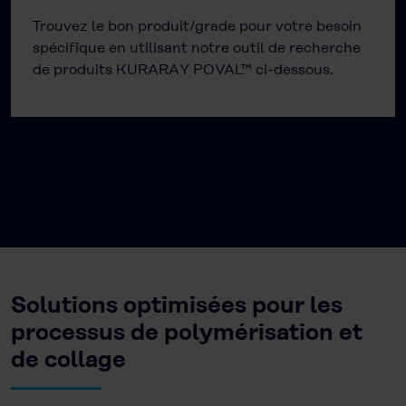
Trouvez le bon produit/grade pour votre besoin
spécifique en utilisant notre outil de recherche
de produits KURARAY POVAL™ ci-dessous.
Solutions optimisées pour les
processus de polymérisation et
de collage