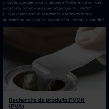
uniques. Des liants céramiques à l'adhérence sur des
substrats comme le papier et le bois, KURARAY
POVAL™ améliore la résistance à la traction des
adhésifs en tant que seul adhésif ou en tant qu'additif.
Recherche de produits PVOH
(PVA)