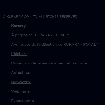
© KURARAY CO., LTD. ALL RIGHTS RESERVED.
Kuraray
À propos de KURARAY POVAL™
Avantages de l'utilisation de KURARAY POVAL™
L'histoire
Protection de l'environnement et Sécurité
Actualités
Newsletter
Webinaire
Événements