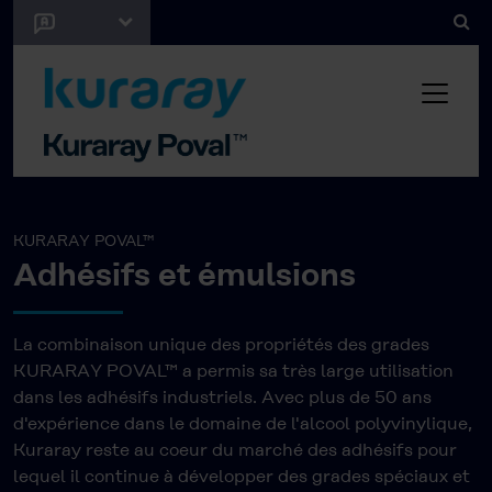
KURARAY POVAL™
Adhésifs et émulsions
La combinaison unique des propriétés des grades
KURARAY POVAL™ a permis sa très large utilisation
dans les adhésifs industriels. Avec plus de 50 ans
d'expérience dans le domaine de l'alcool polyvinylique,
Kuraray reste au coeur du marché des adhésifs pour
lequel il continue à développer des grades spéciaux et