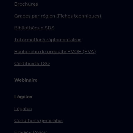
Brochures
Grades par région (Fiches techniques)
Bibliothèque SDS
Informations réglementaires
Recherche de produits PVOH (PVA)
Certificats ISO
Webinaire
Légales
Légales
Conditions générales
Privacy Policy