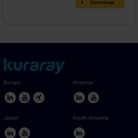
Download
Europe
America
Japan
South America