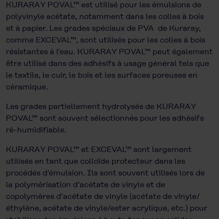
KURARAY POVAL™ est utilisé pour les émulsions de
polyvinyle acétate, notamment dans les colles à bois
et à papier. Les grades spéciaux de PVA de Kuraray,
comme EXCEVAL™, sont utilisés pour les colles à bois
résistantes à l'eau. KURARAY POVAL™ peut également
être utilisé dans des adhésifs à usage général tels que
le textile, le cuir, le bois et les surfaces poreuses en
céramique.
Les grades partiellement hydrolysés de KURARAY
POVAL™ sont souvent sélectionnés pour les adhésifs
ré-humidifiable.
KURARAY POVAL™ et EXCEVAL™ sont largement
utilisés en tant que colloïde protecteur dans les
procédés d'émulsion. Ils sont souvent utilisés lors de
la polymérisation d'acétate de vinyle et de
copolymères d'acétate de vinyle (acétate de vinyle/
éthylène, acétate de vinyle/ester acrylique, etc.) pour