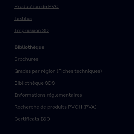
Production de PVC
Textiles
Impression 3D
Bibliothèque
Brochures
Grades par région (Fiches techniques)
Bibliothèque SDS
Informations réglementaires
Recherche de produits PVOH (PVA)
Certificats ISO