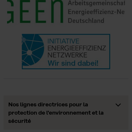
Nos lignes directrices pour la
protection de l'environnement et la
sécurité