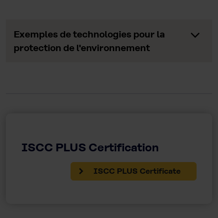
Exemples de technologies pour la
protection de l'environnement
ISCC PLUS Certification
ISCC PLUS Certificate