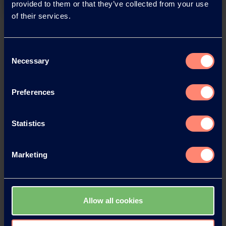
provided to them or that they’ve collected from your use
of their services.
Consent
Necessary
Selection
Preferences
Statistics
Marketing
Allow all cookies
Contactez KURARAY