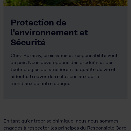
Protection de
l'environnement et
Sécurité
Chez Kuraray, croissance et responsabilité vont
de pair. Nous développons des produits et des
technologies qui améliorent la qualité de vie et
aident à trouver des solutions aux défis
mondiaux de notre époque.
En tant qu'entreprise chimique, nous nous sommes
engagés à respecter les principes du Responsible Care