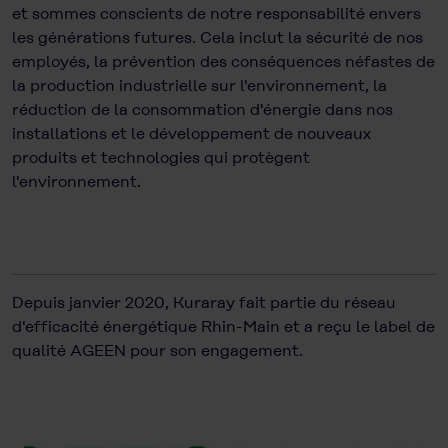
et sommes conscients de notre responsabilité envers
les générations futures. Cela inclut la sécurité de nos
employés, la prévention des conséquences néfastes de
la production industrielle sur l'environnement, la
réduction de la consommation d'énergie dans nos
installations et le développement de nouveaux
produits et technologies qui protègent
l'environnement.
Depuis janvier 2020, Kuraray fait partie du réseau
d'efficacité énergétique Rhin-Main et a reçu le label de
qualité AGEEN pour son engagement.