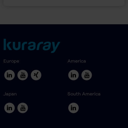
Europe
America
Japan
South America