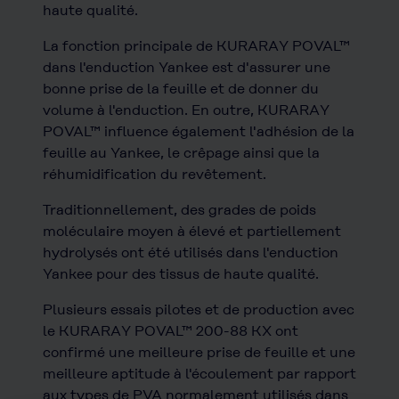
haute qualité.
La fonction principale de KURARAY POVAL™
dans l'enduction Yankee est d'assurer une
bonne prise de la feuille et de donner du
volume à l'enduction. En outre, KURARAY
POVAL™ influence également l'adhésion de la
feuille au Yankee, le crêpage ainsi que la
réhumidification du revêtement.
Traditionnellement, des grades de poids
moléculaire moyen à élevé et partiellement
hydrolysés ont été utilisés dans l'enduction
Yankee pour des tissus de haute qualité.
Plusieurs essais pilotes et de production avec
le KURARAY POVAL™ 200-88 KX ont
confirmé une meilleure prise de feuille et une
meilleure aptitude à l'écoulement par rapport
aux types de PVA normalement utilisés dans