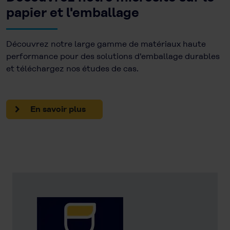
papier et l'emballage
Découvrez notre large gamme de matériaux haute
performance pour des solutions d'emballage durables
et téléchargez nos études de cas.
En savoir plus