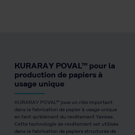
KURARAY POVAL™ pour la
production de papiers à
usage unique
KURARAY POVAL™ joue un rôle important
dans la fabrication de papier à usage unique
en tant qu'élément du revêtement Yankee.
Cette technologie de revêtement est utilisée
dans la fabrication de papiers structurés de