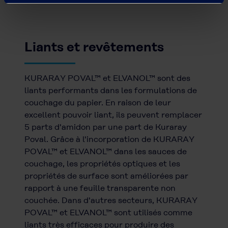
Liants et revêtements
KURARAY POVAL™ et ELVANOL™ sont des
liants performants dans les formulations de
couchage du papier. En raison de leur
excellent pouvoir liant, ils peuvent remplacer
5 parts d'amidon par une part de Kuraray
Poval. Grâce à l'incorporation de KURARAY
POVAL™ et ELVANOL™ dans les sauces de
couchage, les propriétés optiques et les
propriétés de surface sont améliorées par
rapport à une feuille transparente non
couchée. Dans d'autres secteurs, KURARAY
POVAL™ et ELVANOL™ sont utilisés comme
liants très efficaces pour produire des