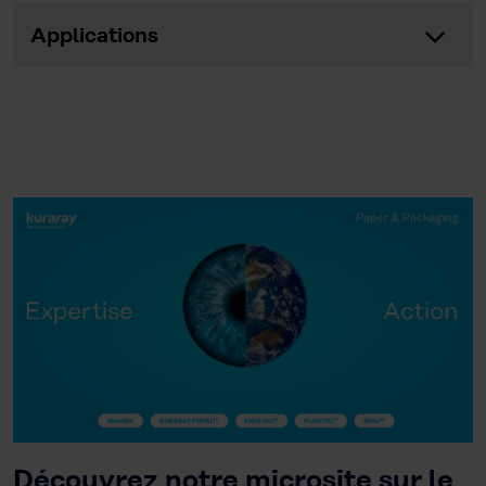
Applications
Découvrez notre microsite sur le