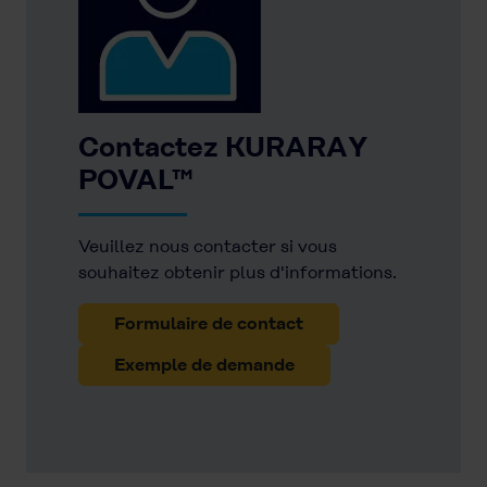
Contactez KURARAY
POVAL™
Veuillez nous contacter si vous
souhaitez obtenir plus d'informations.
Formulaire de contact
Exemple de demande