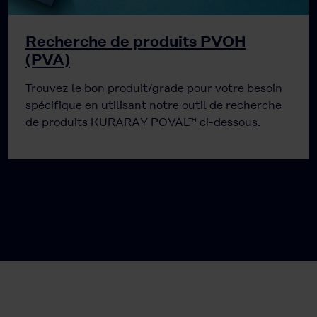
Recherche de produits PVOH
(PVA)
Trouvez le bon produit/grade pour votre besoin
spécifique en utilisant notre outil de recherche
de produits KURARAY POVAL™ ci-dessous.