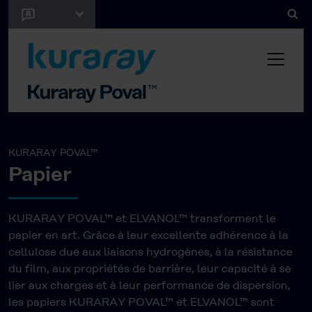
KURARAY POVAL™
Papier
KURARAY POVAL™ et ELVANOL™ transforment le
papier en art. Grâce à leur excellente adhérence à la
cellulose due aux liaisons hydrogènes, à la résistance
du film, aux propriétés de barrière, leur capacité à se
lier aux charges et à leur performance de dispersion,
les papiers KURARAY POVAL™ et ELVANOL™ sont