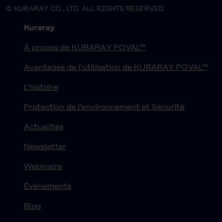
© KURARAY CO., LTD. ALL RIGHTS RESERVED.
Kuraray
À propos de KURARAY POVAL™
Avantages de l'utilisation de KURARAY POVAL™
L'histoire
Protection de l'environnement et Sécurité
Actualités
Newsletter
Webinaire
Événements
Blog