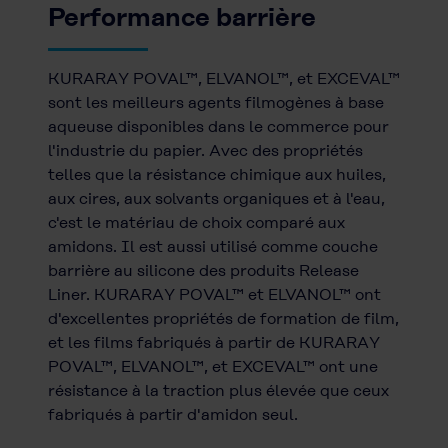
Performance barrière
KURARAY POVAL™, ELVANOL™, et EXCEVAL™
sont les meilleurs agents filmogènes à base
aqueuse disponibles dans le commerce pour
l'industrie du papier. Avec des propriétés
telles que la résistance chimique aux huiles,
aux cires, aux solvants organiques et à l'eau,
c'est le matériau de choix comparé aux
amidons. Il est aussi utilisé comme couche
barrière au silicone des produits Release
Liner. KURARAY POVAL™ et ELVANOL™ ont
d'excellentes propriétés de formation de film,
et les films fabriqués à partir de KURARAY
POVAL™, ELVANOL™, et EXCEVAL™ ont une
résistance à la traction plus élevée que ceux
fabriqués à partir d'amidon seul.