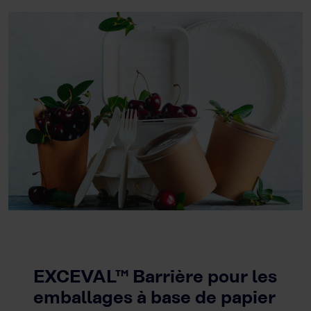
EXCEVAL™ Barrière pour les
emballages à base de papier