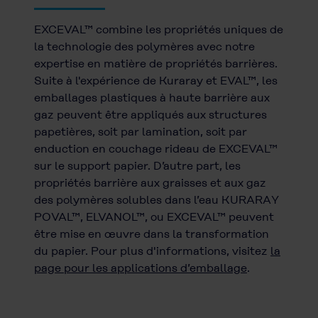
EXCEVAL™ combine les propriétés uniques de
la technologie des polymères avec notre
expertise en matière de propriétés barrières.
Suite à l'expérience de Kuraray et EVAL™, les
emballages plastiques à haute barrière aux
gaz peuvent être appliqués aux structures
papetières, soit par lamination, soit par
enduction en couchage rideau de EXCEVAL™
sur le support papier. D’autre part, les
propriétés barrière aux graisses et aux gaz
des polymères solubles dans l’eau KURARAY
POVAL™, ELVANOL™, ou EXCEVAL™ peuvent
être mise en œuvre dans la transformation
du papier. Pour plus d'informations, visitez
la
page pour les applications d’emballage
.