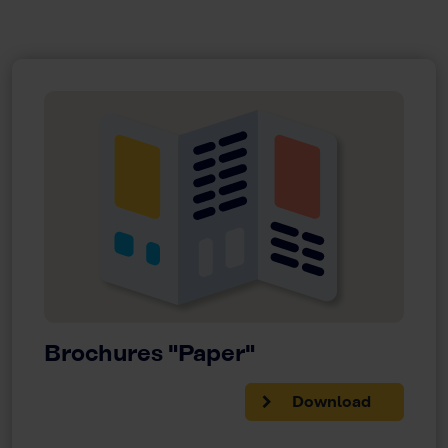
Brochures "Paper"
Download