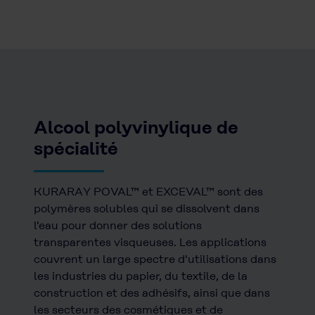
Alcool polyvinylique de
spécialité
KURARAY POVAL™ et EXCEVAL™ sont des
polymères solubles qui se dissolvent dans
l'eau pour donner des solutions
transparentes visqueuses. Les applications
couvrent un large spectre d'utilisations dans
les industries du papier, du textile, de la
construction et des adhésifs, ainsi que dans
les secteurs des cosmétiques et de