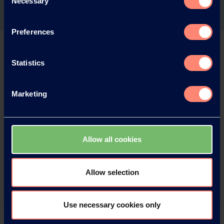
Necessary
Selection
Preferences
Statistics
Marketing
Allow all cookies
Allow selection
Use necessary cookies only