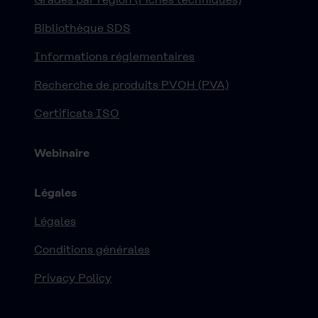
Bibliothèque SDS
Informations réglementaires
Recherche de produits PVOH (PVA)
Certificats ISO
Webinaire
Légales
Légales
Conditions générales
Privacy Policy