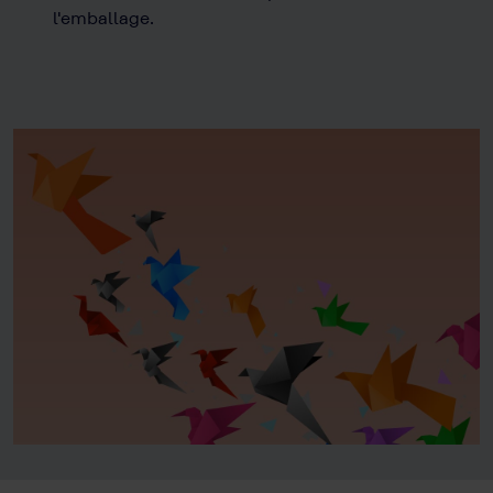
l'emballage.