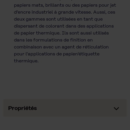
papiers mats, brillants ou des papiers pour jet
d'encre industriel à grande vitesse. Aussi, ces
deux gammes sont utilisées en tant que
dispersant de colorant dans des applications
de papier thermique. Ils sont aussi utilisés
dans les formulations de finition en
combinaison avec un agent de réticulation
pour l'applications de papier/étiquette
thermique.
Propriétés