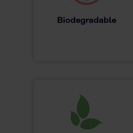
Biodegradable