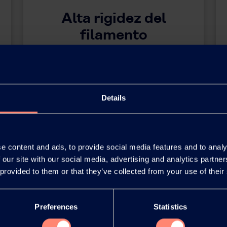
Alta rigidez del
filamento
Details
e content and ads, to provide social media features and to analy
 our site with our social media, advertising and analytics partn
 provided to them or that they’ve collected from your use of their
Preferences
Statistics