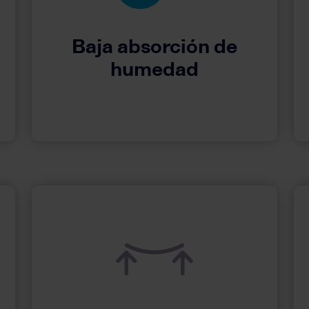
Baja absorción de
humedad