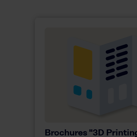
Brochures "3D Printin