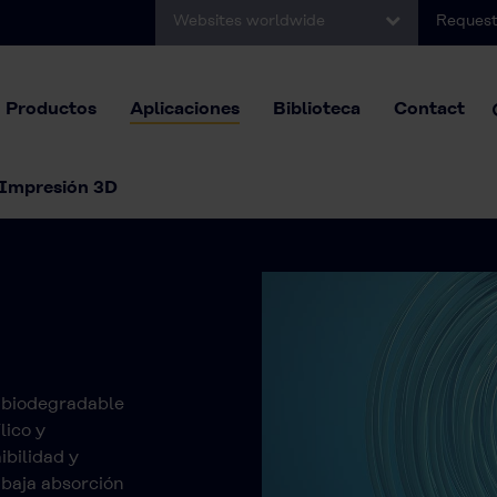
Websites worldwide
Request
Productos
Aplicaciones
Biblioteca
Contact
Impresión 3D
 biodegradable
lico y
ibilidad y
 baja absorción