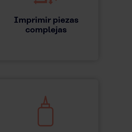
Imprimir piezas
complejas