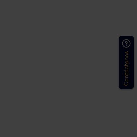
Contáctenos