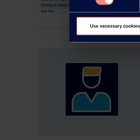
Use necessary cookies