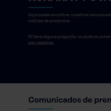
Aquí puede encontrar nuestros comunicado
noticias de productos.
Si tiene alguna pregunta, no dude en pone
con nosotros.
Comunicados de pren