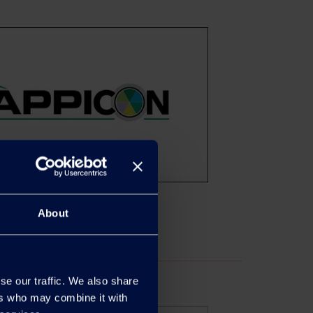
About
se our traffic. We also share
ers who may combine it with