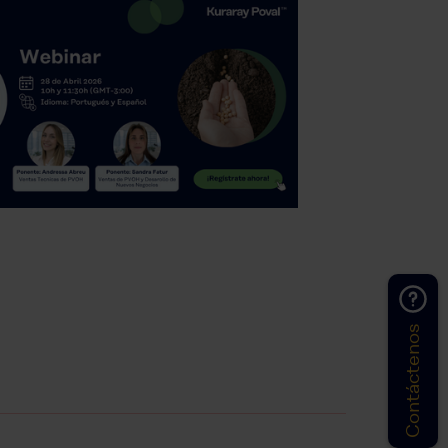
Contáctenos