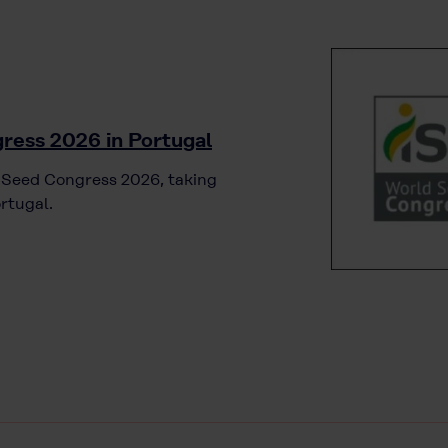
ress 2026 in Portugal
d Seed Congress 2026, taking
rtugal.