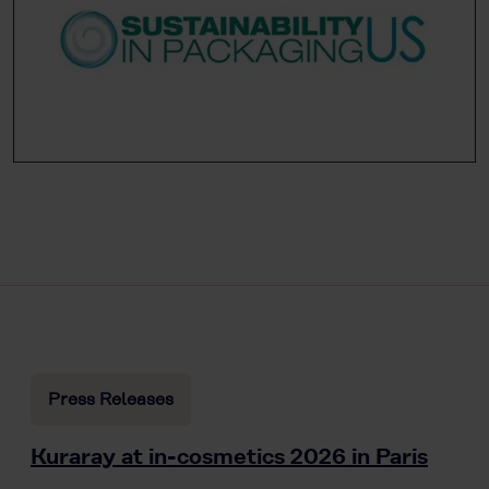
Press Releases
Kuraray at in-cosmetics 2026 in Paris