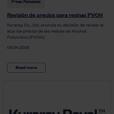
Press Releases
Revisión de precios para resinas PVOH
Kuraray Co., Ltd. anuncia su decisión de revisar al
alza los precios de las resinas de Alcohol
Polivinílico (PVOH).
08.04.2026
Read more