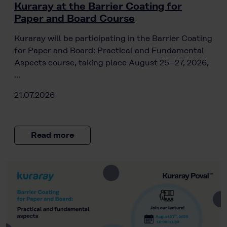
Kuraray at the Barrier Coating for
Paper and Board Course
Kuraray will be participating in the Barrier Coating
for Paper and Board: Practical and Fundamental
Aspects course, taking place August 25–27, 2026,
…
21.07.2026
Read more