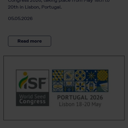
Congress 2026, taking place from May 18th to
20th in Lisbon, Portugal.
05.05.2026
Read more