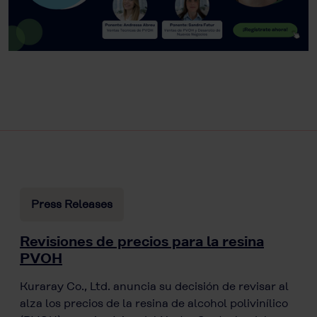
Press Releases
Revisiones de precios para la resina
PVOH
Kuraray Co., Ltd. anuncia su decisión de revisar al
alza los precios de la resina de alcohol polivinílico