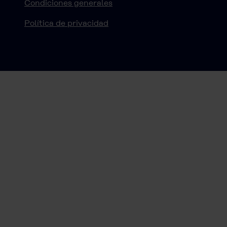
Condiciones generales
Política de privacidad