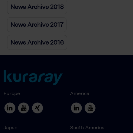
News Archive 2018
News Archive 2017
News Archive 2016
Europe
America
Japan
South America