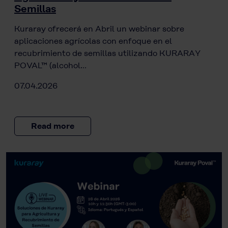
Semillas
Kuraray ofrecerá en Abril un webinar sobre
aplicaciones agrícolas con enfoque en el
recubrimiento de semillas utilizando KURARAY
POVAL™ (alcohol…
07.04.2026
Read more