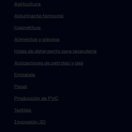
Agricultura
Aglutinante temporal
Cosméticos
Alimentos y piensos
Hojas de detergente para lavandería
Aplicaciones de petróleo y gas
Embalaje
Papel
Producción de PVC
Textiles
Impresión 3D