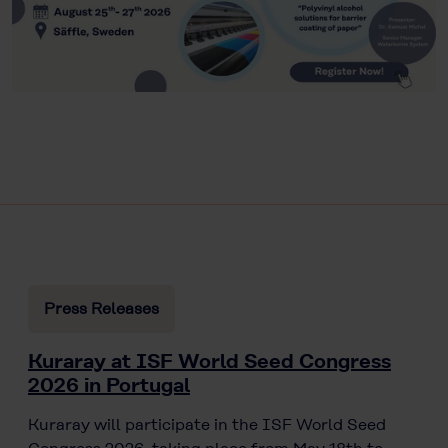
Press Releases
Kuraray at ISF World Seed Congress
2026 in Portugal
Kuraray will participate in the ISF World Seed