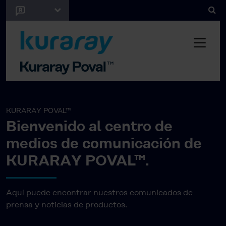
KURARAY POVAL™
Bienvenido al centro de
medios de comunicación de
KURARAY POVAL™.
Aquí puede encontrar nuestros comunicados de
prensa y noticias de productos.