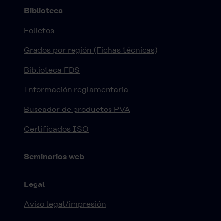
Biblioteca
Folletos
Grados por región (Fichas técnicas)
Biblioteca FDS
Información reglamentaria
Buscador de productos PVA
Certificados ISO
Seminarios web
Legal
Aviso legal/impresión