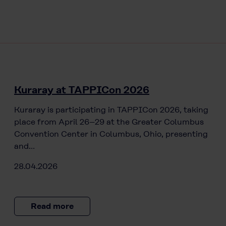
Kuraray at TAPPICon 2026
Kuraray is participating in TAPPICon 2026, taking
place from April 26–29 at the Greater Columbus
Convention Center in Columbus, Ohio, presenting
and…
28.04.2026
Read more