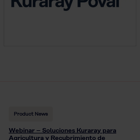
Product News
Webinar – Soluciones Kuraray para
Agricultura y Recubrimiento de