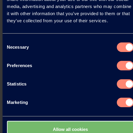
media, advertising and analytics partners who may combine
it with other information that you’ve provided to them or that
Read more
they’ve collected from your use of their services.
Consent
Necessary
Selection
Preferences
Statistics
Marketing
Allow all cookies