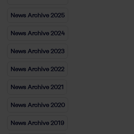
News Archive 2025
News Archive 2024
News Archive 2023
News Archive 2022
News Archive 2021
News Archive 2020
News Archive 2019