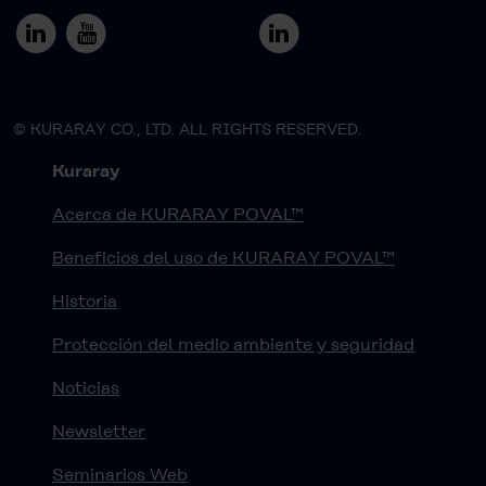
© KURARAY CO., LTD. ALL RIGHTS RESERVED.
Kuraray
Acerca de KURARAY POVAL™
Beneficios del uso de KURARAY POVAL™
Historia
Protección del medio ambiente y seguridad
Noticias
Newsletter
Seminarios Web