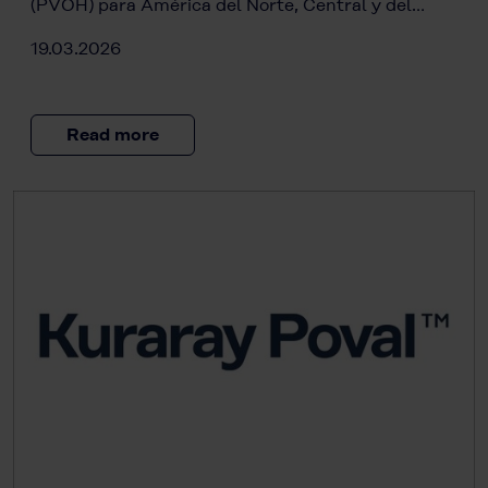
(PVOH) para América del Norte, Central y del…
19.03.2026
Read more