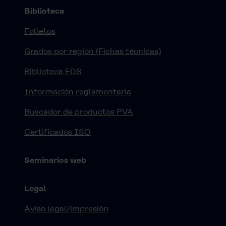
Biblioteca
Folletos
Grados por región (Fichas técnicas)
Biblioteca FDS
Información reglamentaria
Buscador de productos PVA
Certificados ISO
Seminarios web
Legal
Aviso legal/impresión