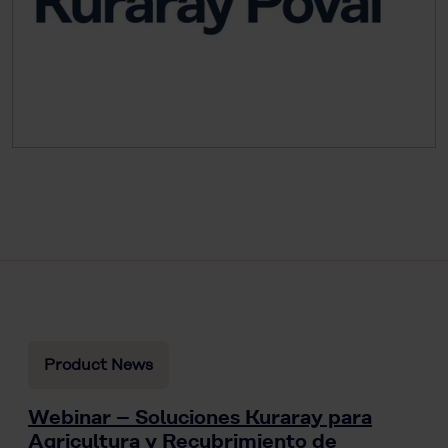
Product News
Webinar – Soluciones Kuraray para
Agricultura y Recubrimiento de