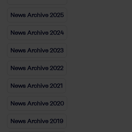
News Archive 2025
News Archive 2024
News Archive 2023
News Archive 2022
News Archive 2021
News Archive 2020
News Archive 2019