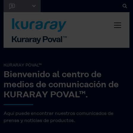
KURARAY POVAL™
Bienvenido al centro de
medios de comunicación de
KURARAY POVAL™.
Aquí puede encontrar nuestros comunicados de
prensa y noticias de productos.