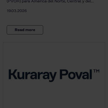
(PVOH) para América del Norte, Central y del…
19.03.2026
Read more