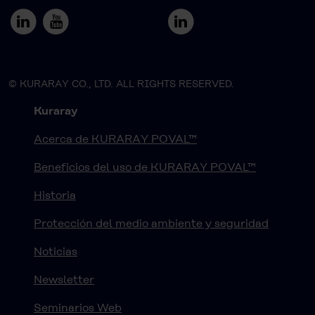
© KURARAY CO., LTD. ALL RIGHTS RESERVED.
Kuraray
Acerca de KURARAY POVAL™
Beneficios del uso de KURARAY POVAL™
Historia
Protección del medio ambiente y seguridad
Noticias
Newsletter
Seminarios Web