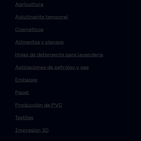
Agricultura
Aglutinante temporal
Cosméticos
Alimentos y piensos
Hojas de detergente para lavandería
Aplicaciones de petróleo y gas
Embalaje
Papel
Producción de PVC
Textiles
Impresión 3D