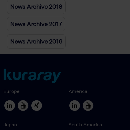
News Archive 2018
News Archive 2017
News Archive 2016
Europe
America
Japan
South America