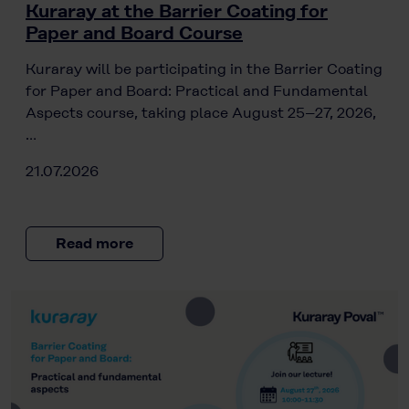
Kuraray at the Barrier Coating for
Paper and Board Course
Kuraray will be participating in the Barrier Coating
for Paper and Board: Practical and Fundamental
Aspects course, taking place August 25–27, 2026,
…
21.07.2026
Read more