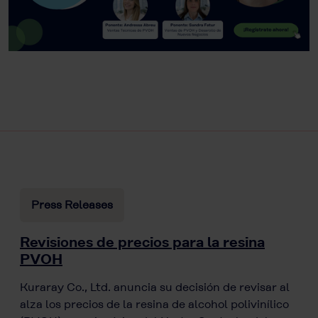
Press Releases
Revisiones de precios para la resina
PVOH
Kuraray Co., Ltd. anuncia su decisión de revisar al
alza los precios de la resina de alcohol polivinílico