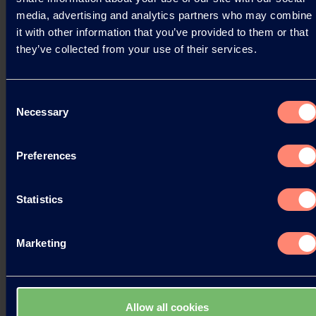
media, advertising and analytics partners who may combine
it with other information that you’ve provided to them or that
Read more
they’ve collected from your use of their services.
Consent
Necessary
Selection
Preferences
Statistics
Marketing
Allow all cookies