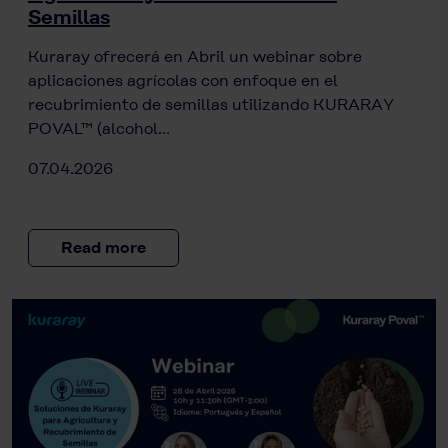
Semillas
Kuraray ofrecerá en Abril un webinar sobre
aplicaciones agrícolas con enfoque en el
recubrimiento de semillas utilizando KURARAY
POVAL™ (alcohol…
07.04.2026
Read more