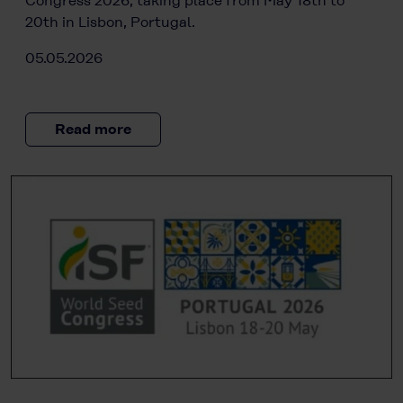
Congress 2026, taking place from May 18th to
20th in Lisbon, Portugal.
05.05.2026
Read more