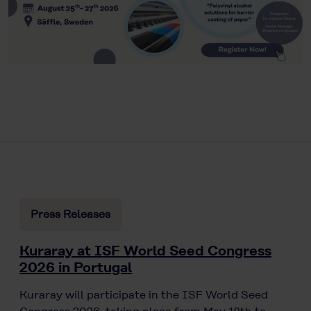
Press Releases
Kuraray at ISF World Seed Congress
2026 in Portugal
Kuraray will participate in the ISF World Seed