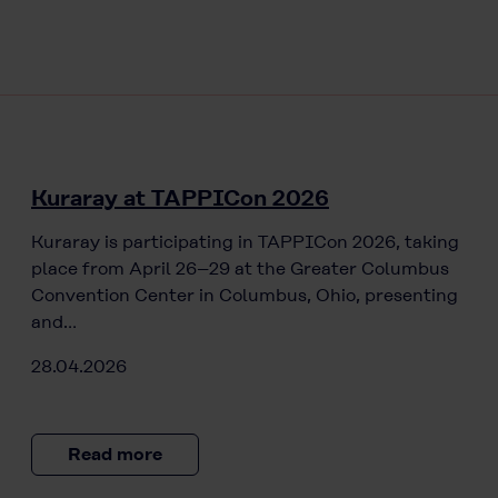
Kuraray at TAPPICon 2026
Kuraray is participating in TAPPICon 2026, taking
place from April 26–29 at the Greater Columbus
Convention Center in Columbus, Ohio, presenting
and…
28.04.2026
Read more