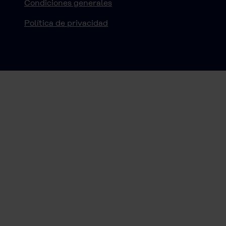
Condiciones generales
Política de privacidad