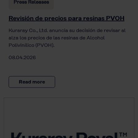
Press Releases
Revisión de precios para resinas PVOH
Kuraray Co., Ltd. anuncia su decisión de revisar al
alza los precios de las resinas de Alcohol
Polivinílico (PVOH).
08.04.2026
Read more