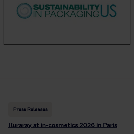
Press Releases
Kuraray at in-cosmetics 2026 in Paris