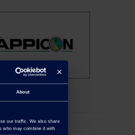
About
se our traffic. We also share
ers who may combine it with