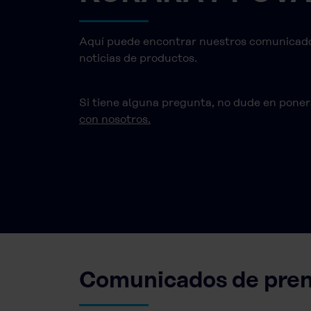
Aquí puede encontrar nuestros comunicado
noticias de productos.
Si tiene alguna pregunta, no dude en pone
con nosotros.
Comunicados de pren