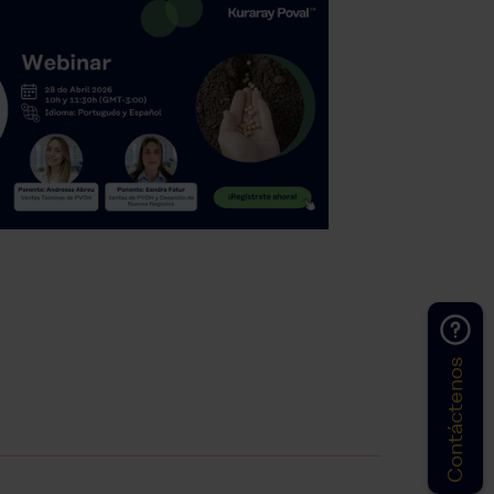
Contáctenos