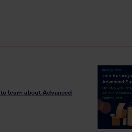
 to learn about Advanced