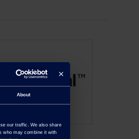
About
se our traffic. We also share
ers who may combine it with