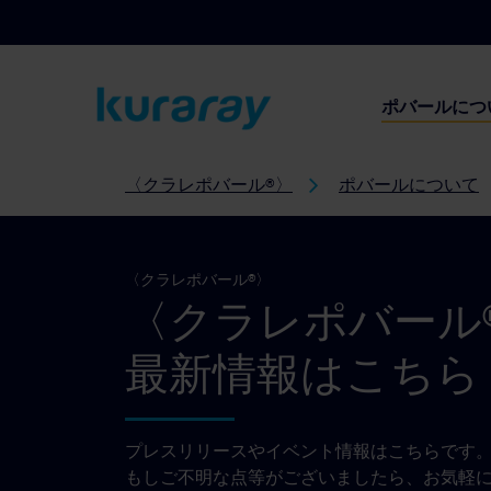
ポバールにつ
〈クラレポバール®〉
ポバールについて
〈クラレポバール®〉
〈クラレポバール
最新情報はこちら
プレスリリースやイベント情報はこちらです
もしご不明な点等がございましたら、お気軽