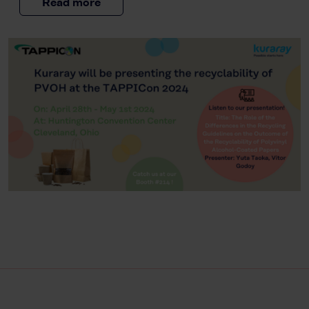
Read more