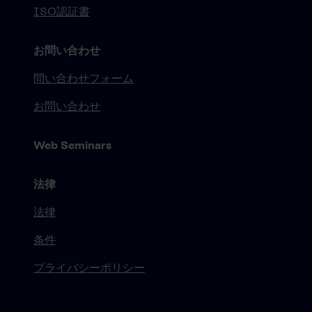
ISO認証書
お問い合わせ
問い合わせフォーム
お問い合わせ
Web Seminars
法律
法律
条件
プライバシーポリシー