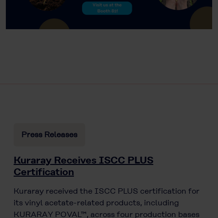
Press Releases
Kuraray Receives ISCC PLUS
Certification
Kuraray received the ISCC PLUS certification for
its vinyl acetate-related products, including
KURARAY POVAL™, across four production bases