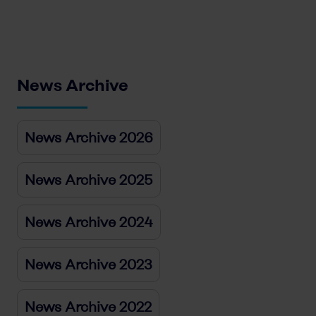
News Archive
News Archive 2026
News Archive 2025
News Archive 2024
News Archive 2023
News Archive 2022