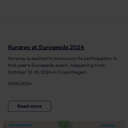
Kuraray at Euroseeds 2024
Kuraray is excited to announce its participation in
this year’s Euroseeds event, happening from
October 13-16, 2024 in Copenhagen.
09.10.2024
Read more