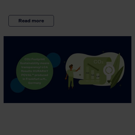
Read more