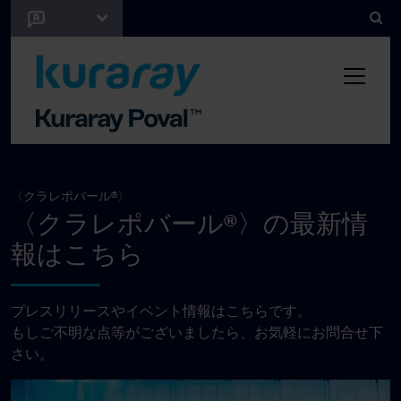
〈クラレポバール®〉
〈クラレポバール®〉の最新情
報はこちら
プレスリリースやイベント情報はこちらです。
もしご不明な点等がございましたら、お気軽にお問合せ下
さい。