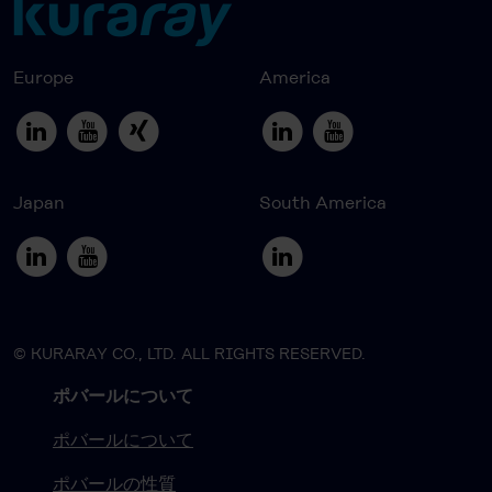
Europe
America
Japan
South America
© KURARAY CO., LTD. ALL RIGHTS RESERVED.
ポバールについて
ポバールについて
ポバールの性質