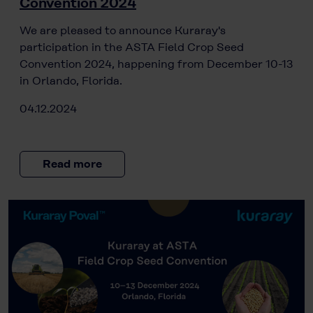
Convention 2024
We are pleased to announce Kuraray's
participation in the ASTA Field Crop Seed
Convention 2024, happening from December 10-13
in Orlando, Florida.
04.12.2024
Read more