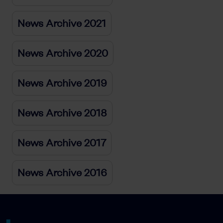
News Archive 2021
News Archive 2020
News Archive 2019
News Archive 2018
News Archive 2017
News Archive 2016