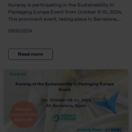
Kuraray is participating in the Sustainability in
Packaging Europe Event from October 8-10, 2024.
This prominent event, taking place in Barcelona,…
09.10.2024
Read more