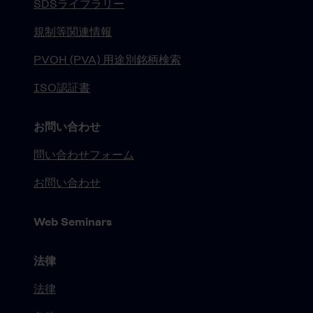
SDSライブラリー
規制等関連情報
PVOH (PVA) 用途別銘柄検索
ISO認証書
お問い合わせ
問い合わせフォーム
お問い合わせ
Web Seminars
法律
法律