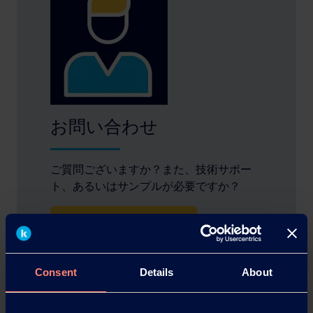
お問い合わせ
ご質問ございますか？また、技術サポー
ト、あるいはサンプルが必要ですか？
問い合わせフォーム
サンプル請求
Consent
Details
About