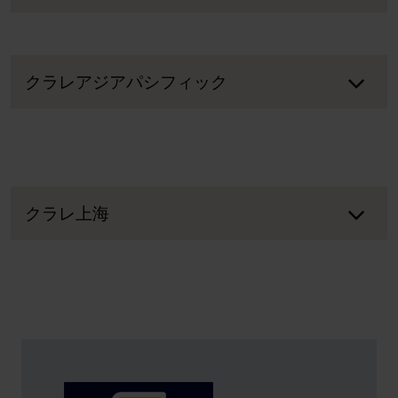
クラレアジアパシフィック
クラレ上海