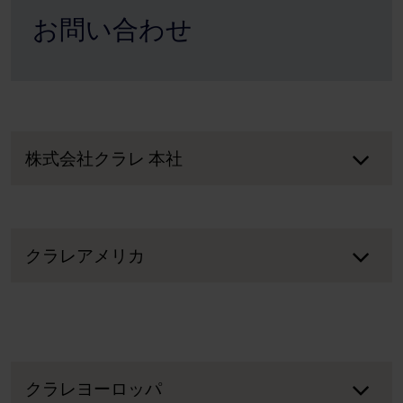
お問い合わせ
株式会社クラレ 本社
クラレアメリカ
クラレヨーロッパ