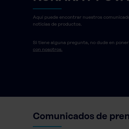
Aquí puede encontrar nuestros comunicado
noticias de productos.
Si tiene alguna pregunta, no dude en pone
con nosotros.
Comunicados de pren