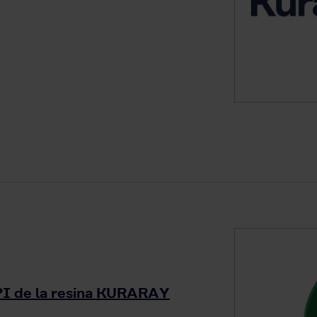
 BPI de la resina KURARAY