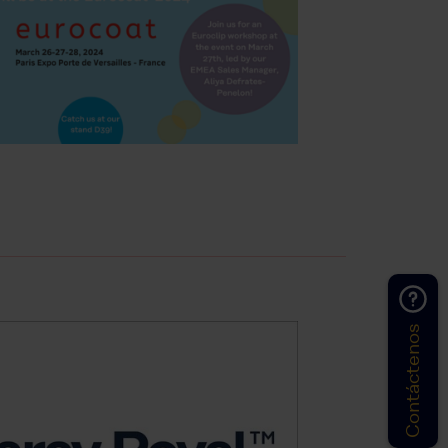
Contáctenos