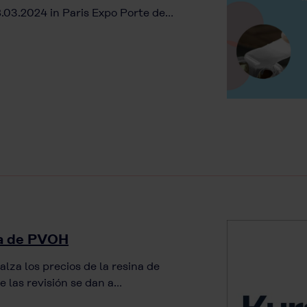
8.03.2024 in Paris Expo Porte de…
ina de PVOH
alza los precios de la resina de
de las revisión se dan a…