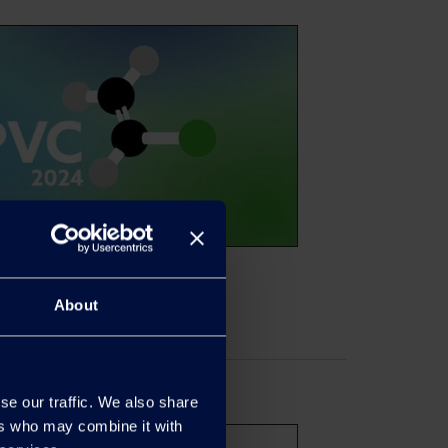
About
se our traffic. We also share
ers who may combine it with