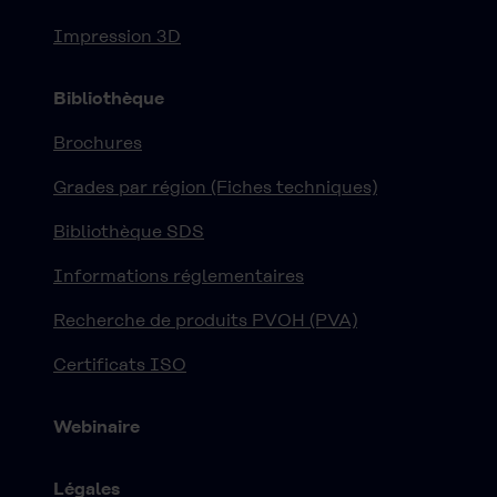
Impression 3D
Bibliothèque
Brochures
Grades par région (Fiches techniques)
Bibliothèque SDS
Informations réglementaires
Recherche de produits PVOH (PVA)
Certificats ISO
Webinaire
Légales