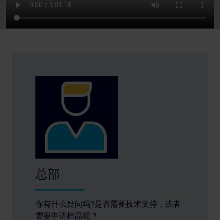
总部
你有什么疑问吗?是否需要技术支持，或者
需要申请样品呢？