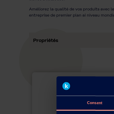
Améliorez la qualité de vos produits avec 
entreprise de premier plan ai niveau mondia
Propriétés
Consent
Grades