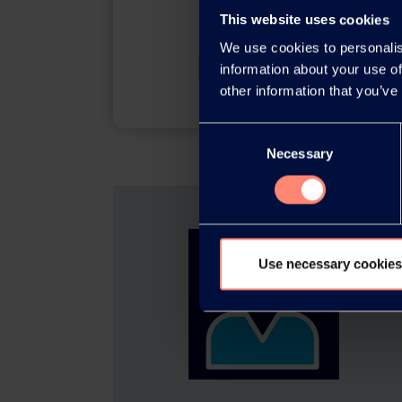
This website uses cookies
We use cookies to personalis
Download
information about your use of
other information that you’ve
Consent
Necessary
Selection
Use necessary cookies