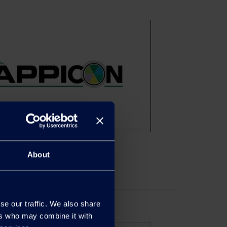
About
se our traffic. We also share
ers who may combine it with