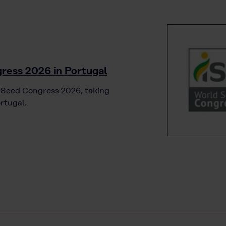
ress 2026 in Portugal
d Seed Congress 2026, taking
rtugal.