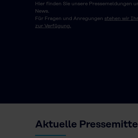
Hier finden Sie unsere Pressemeldungen u
News.
Für Fragen und Anregungen
stehen wir Ih
zur Verfügung.
Aktuelle Pressemitt