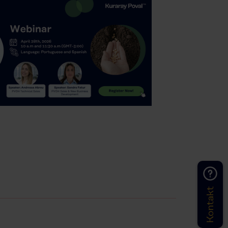
Kontakt