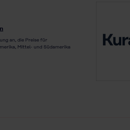
in
ung an, die Preise für
merika, Mittel- und Südamerika