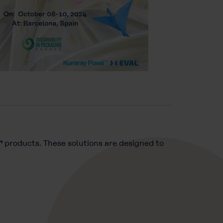
™
products. These solutions are designed to