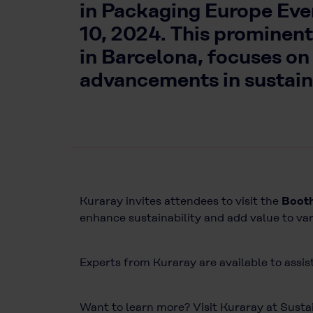
in Packaging Europe Eve
10, 2024. This prominent
in Barcelona, focuses on 
advancements in sustain
Kuraray invites attendees to visit the
Booth
enhance sustainability and add value to va
Experts from Kuraray are available to assis
Want to learn more? Visit Kuraray at Susta