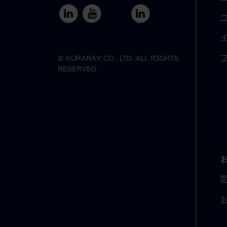
© KURARAY CO., LTD. ALL RIGHTS
RESERVED.