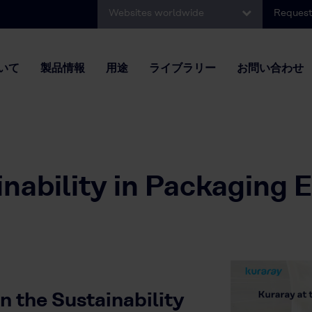
Websites worldwide
Request
いて
製品情報
用途
ライブラリー
お問い合わせ
inability in Packaging 
in the Sustainability