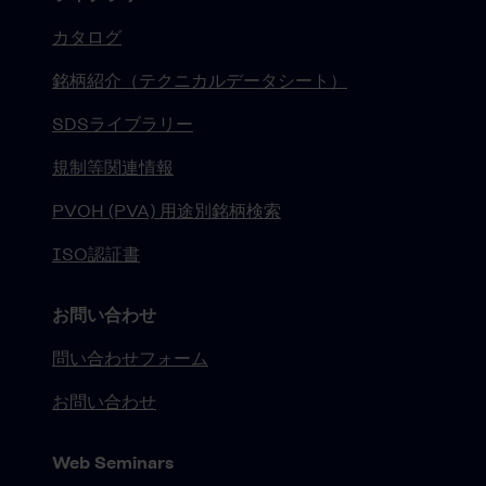
カタログ
銘柄紹介（テクニカルデータシート）
SDSライブラリー
規制等関連情報
PVOH (PVA) 用途別銘柄検索
ISO認証書
お問い合わせ
問い合わせフォーム
お問い合わせ
Web Seminars