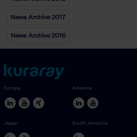
News Archive 2017
News Archive 2016
Europe
America
Japan
South America