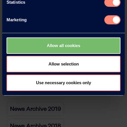
Statistics
News Archive 2025
Marketing
News Archive 2024
News Archive 2023
Allow all cookies
News Archive 2022
Allow selection
News Archive 2021
Use necessary cookies only
News Archive 2020
News Archive 2019
News Archive 2018