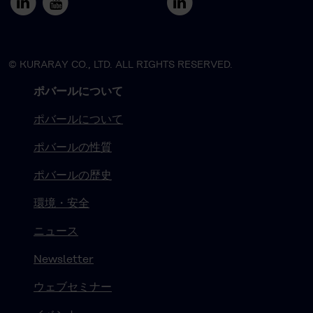
© KURARAY CO., LTD. ALL RIGHTS RESERVED.
ポバールについて
ポバールについて
ポバールの性質
ポバールの歴史
環境・安全
ニュース
Newsletter
ウェブセミナー