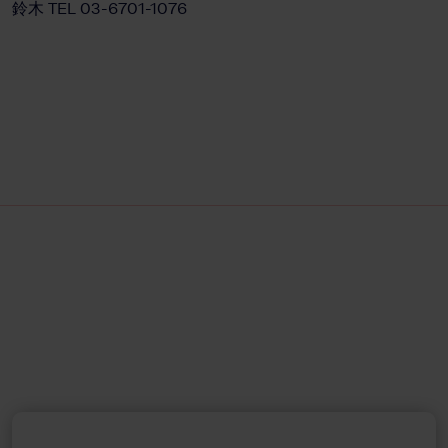
鈴木 TEL 03-6701-1076