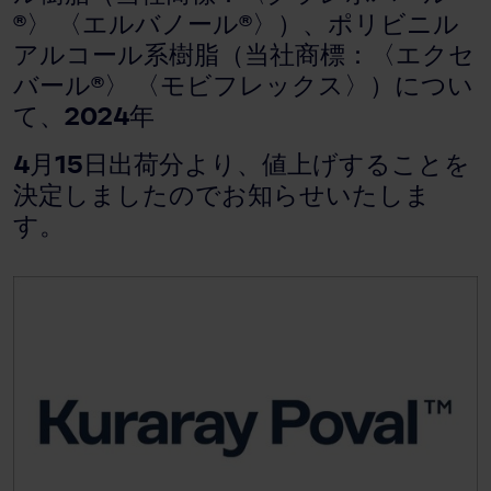
®〉 〈エルバノール®〉）、ポリビニル
アルコール系樹脂（当社商標：〈エクセ
バール®〉 〈モビフレックス〉）につい
て、2024年
4月15日出荷分より、値上げすることを
決定しましたのでお知らせいたしま
す。