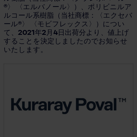
®〉 〈エルバノール〉）、ポリビニルア
ルコール系樹脂（当社商標：〈エクセバ
ール®〉 〈モビフレックス〉）につい
て、2021年2月4日出荷分より、値上げ
することを決定しましたのでお知らせ
いたします。