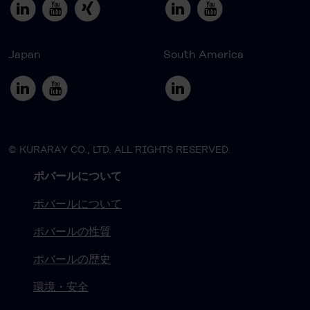
Japan
South America
© KURARAY CO., LTD. ALL RIGHTS RESERVED.
ポバールについて
ポバールについて
ポバールの性質
ポバールの歴史
環境・安全