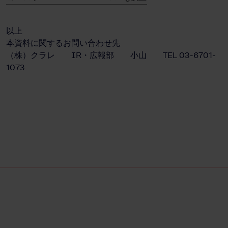
以上
本資料に関するお問い合わせ先
（株）クラレ IR・広報部 小山 TEL 03-6701-
1073