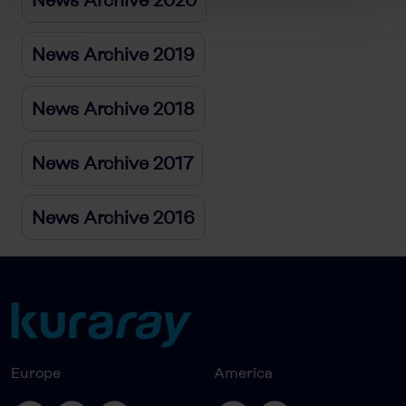
News Archive 2020
News Archive 2019
News Archive 2018
News Archive 2017
News Archive 2016
Europe
America