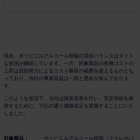
現在、ポリビニルアルコール樹脂の需給バランスはタイト
な状況が継続しています。一方、対象製品の各種コストの
上昇は自助努力によるコスト吸収の範囲を超えるものとな
っており、当社の事業収益は一段と悪化が進んでおりま
す。
このような状況下、当社は採算改善を行い、安定供給を維
持するために、下記の通り価格改定を実施することにいた
しました。
対象製品：
・ポリビニルアルコール樹脂〈クラレポバ