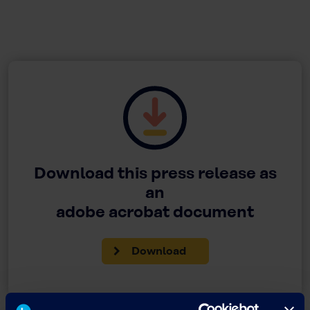
Download this press release as
an
adobe acrobat document
Download