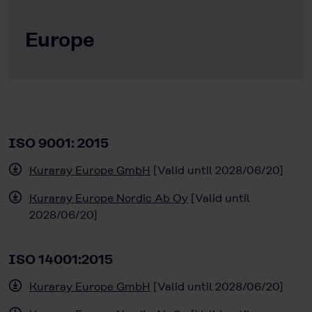
Europe
ISO 9001: 2015
Kuraray Europe GmbH
[Valid until 2028/06/20]
Kuraray Europe Nordic Ab Oy
[Valid until
2028/06/20]
ISO 14001:2015
Kuraray Europe GmbH
[Valid until 2028/06/20]