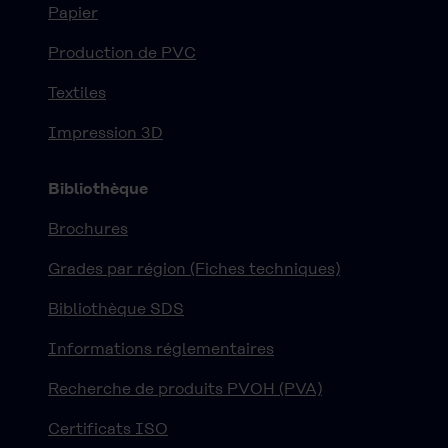
Papier
Production de PVC
Textiles
Impression 3D
Bibliothèque
Brochures
Grades par région (Fiches techniques)
Bibliothèque SDS
Informations réglementaires
Recherche de produits PVOH (PVA)
Certificats ISO