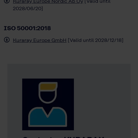
Kuraray Europe Nordic Ab Oy
[Valid until
2028/06/20]
ISO 50001:2018
Kuraray Europe GmbH
[Valid until 2028/12/18]