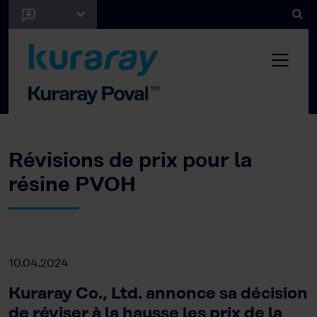
Révisions de prix pour la
résine PVOH
10.04.2024
Kuraray Co., Ltd. annonce sa décision
de réviser à la hausse les prix de la