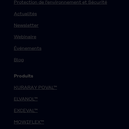
Protection de l'environnement et Sécurité
Actualités
Newsletter
Webinaire
Événements
Blog
Produits
KURARAY POVAL™
ELVANOL™
EXCEVAL™
MOWIFLEX™