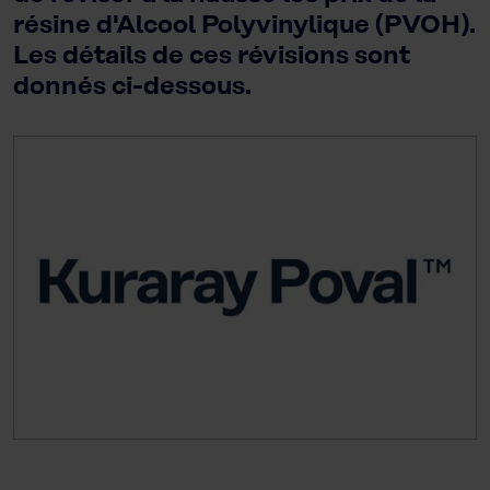
résine d'Alcool Polyvinylique (PVOH).
Les détails de ces révisions sont
donnés ci-dessous.