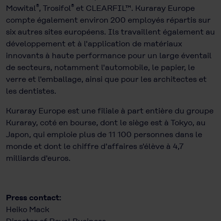
®
®
Mowital
, Trosifol
et CLEARFIL™. Kuraray Europe
compte également environ 200 employés répartis sur
six autres sites européens. Ils travaillent également au
développement et à l'application de matériaux
innovants à haute performance pour un large éventail
de secteurs, notamment l'automobile, le papier, le
verre et l'emballage, ainsi que pour les architectes et
les dentistes.
Kuraray Europe est une filiale à part entière du groupe
Kuraray, coté en bourse, dont le siège est à Tokyo, au
Japon, qui emploie plus de 11 100 personnes dans le
monde et dont le chiffre d'affaires s'élève à 4,7
milliards d'euros.
Press contact:
Heiko Mack