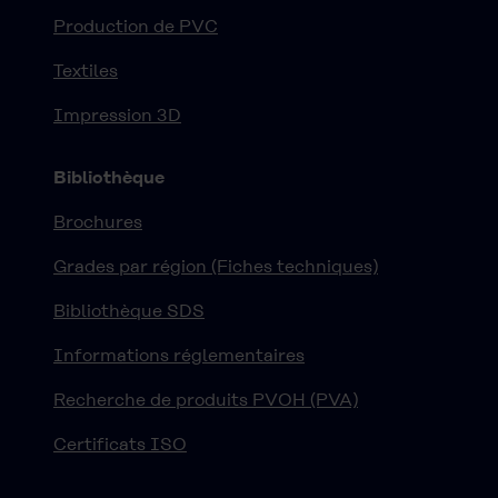
Production de PVC
Textiles
Impression 3D
Bibliothèque
Brochures
Grades par région (Fiches techniques)
Bibliothèque SDS
Informations réglementaires
Recherche de produits PVOH (PVA)
Certificats ISO