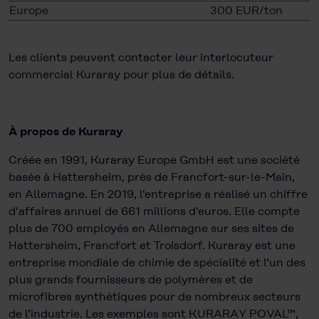
Europe
300 EUR/ton
Les clients peuvent contacter leur interlocuteur
commercial Kuraray pour plus de détails.
À propos de Kuraray
Créée en 1991, Kuraray Europe GmbH est une société
basée à Hattersheim, près de Francfort-sur-le-Main,
en Allemagne. En 2019, l'entreprise a réalisé un chiffre
d'affaires annuel de 661 millions d'euros. Elle compte
plus de 700 employés en Allemagne sur ses sites de
Hattersheim, Francfort et Troisdorf. Kuraray est une
entreprise mondiale de chimie de spécialité et l'un des
plus grands fournisseurs de polymères et de
microfibres synthétiques pour de nombreux secteurs
de l'industrie. Les exemples sont KURARAY POVAL™,