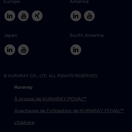
Europe
America
Japan
South America
© KURARAY CO., LTD. ALL RIGHTS RESERVED.
Kuraray
À propos de KURARAY POVAL™
Avantages de l'utilisation de KURARAY POVAL™
L'histoire