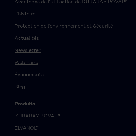
Avantages de l'utilisation de KURARAY POVAL™
L'histoire
Protection de l'environnement et Sécurité
Actualités
Newsletter
Webinaire
Événements
Blog
Produits
KURARAY POVAL™
ELVANOL™