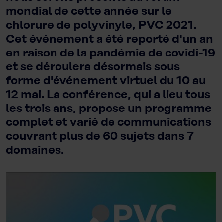
mondial de cette année sur le
chlorure de polyvinyle, PVC 2021.
Cet événement a été reporté d'un an
en raison de la pandémie de covidi-19
et se déroulera désormais sous
forme d'événement virtuel du 10 au
12 mai. La conférence, qui a lieu tous
les trois ans, propose un programme
complet et varié de communications
couvrant plus de 60 sujets dans 7
domaines.