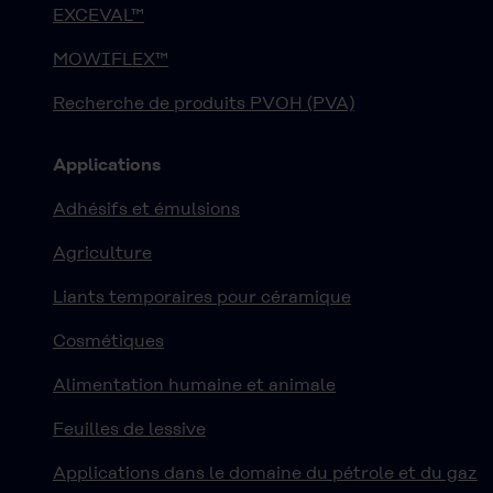
EXCEVAL™
MOWIFLEX™
Recherche de produits PVOH (PVA)
Applications
Adhésifs et émulsions
Agriculture
Liants temporaires pour céramique
Cosmétiques
Alimentation humaine et animale
Feuilles de lessive
Applications dans le domaine du pétrole et du gaz