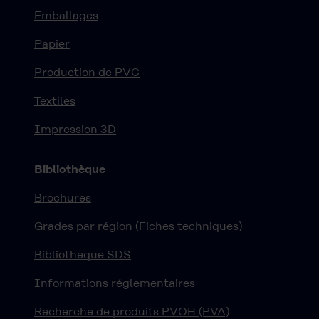
Emballages
Papier
Production de PVC
Textiles
Impression 3D
Bibliothèque
Brochures
Grades par région (Fiches techniques)
Bibliothèque SDS
Informations réglementaires
Recherche de produits PVOH (PVA)