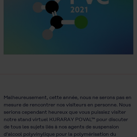
Malheureusement, cette année, nous ne serons pas en
mesure de rencontrer nos visiteurs en personne. Nous
serions cependant heureux que vous puissiez visiter
notre stand virtuel KURARAY POVAL™ pour discuter
de tous les sujets liés à nos agents de suspension
d'alcool polyvinylique pour la polymérisation du