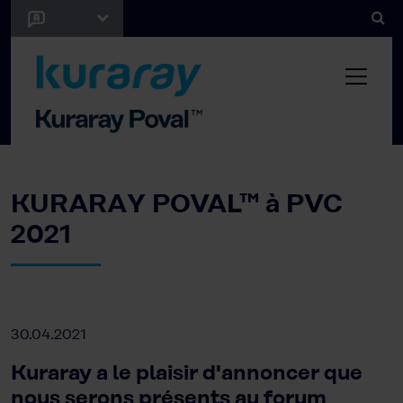
KURARAY POVAL™ à PVC
2021
30.04.2021
Kuraray a le plaisir d'annoncer que
nous serons présents au forum