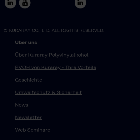
© KURARAY CO., LTD. ALL RIGHTS RESERVED.
Über uns
Über Kuraray Polyvinylalkohol
PVOH von Kuraray - Ihre Vorteile
Geschichte
Umweltschutz & Sicherheit
News
Newsletter
Web Seminare