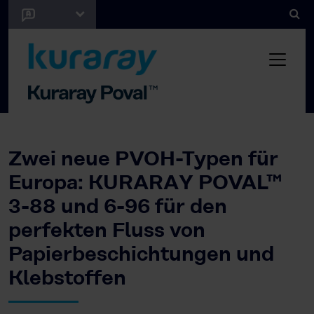
Zwei neue PVOH-Typen für
Europa: KURARAY POVAL™
3-88 und 6-96 für den
perfekten Fluss von
Papierbeschichtungen und
Klebstoffen