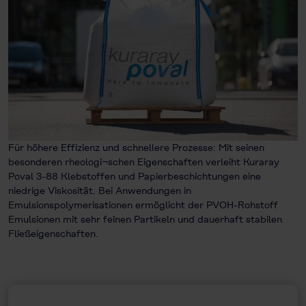
Für höhere Effizienz und schnellere Prozesse: Mit seinen
besonderen rheologi¬schen Eigenschaften verleiht Kuraray
Poval 3-88 Klebstoffen und Papierbeschichtungen eine
niedrige Viskosität. Bei Anwendungen in
Emulsionspolymerisationen ermöglicht der PVOH-Rohstoff
Emulsionen mit sehr feinen Partikeln und dauerhaft stabilen
Fließeigenschaften.