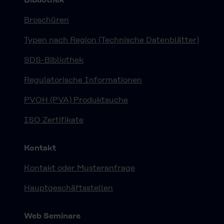
Broschüren
Typen nach Region (Technische Datenblätter)
SDS-Bibliothek
Regulatorische Informationen
PVOH (PVA) Produktsuche
ISO Zertifikate
Kontakt
Kontakt oder Musteranfrage
Hauptgeschäftsstellen
Web Seminare