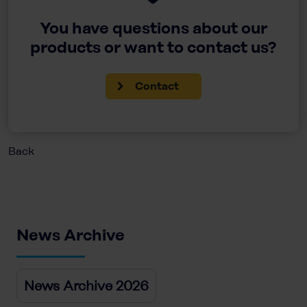
You have questions about our
products or want to contact us?
Contact
Back
News Archive
News Archive 2026