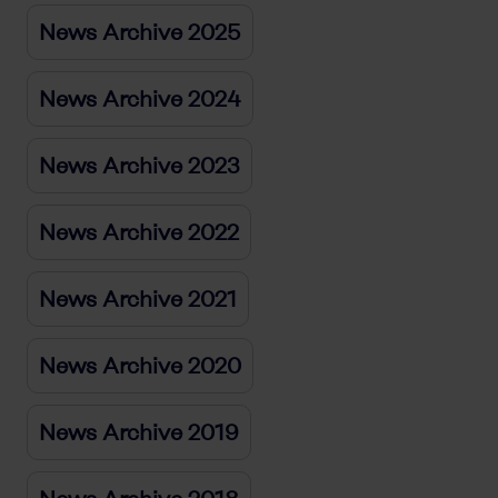
News Archive 2025
News Archive 2024
News Archive 2023
News Archive 2022
News Archive 2021
News Archive 2020
News Archive 2019