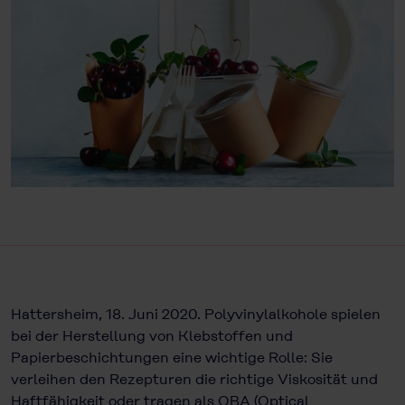
Hattersheim, 18. Juni 2020. Polyvinylalkohole spielen
bei der Herstellung von Klebstoffen und
Papierbeschichtungen eine wichtige Rolle: Sie
verleihen den Rezepturen die richtige Viskosität und
Haftfähigkeit oder tragen als OBA (Optical