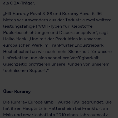
als OBA-Träger.
„Mit Kuraray Poval 3-88 und Kuraray Poval 6-96
bieten wir Anwendern aus der Industrie zwei weitere
leistungsfähige PVOH-Typen für Klebstoffe,
Papierbeschichtungen und Dispersionspulver“, sagt
Heiko Mack. „Und mit der Produktion in unserem
europäischen Werk im Frankfurter Industriepark
Höchst schaffen wir noch mehr Sicherheit für unsere
Lieferketten und eine schnellere Verfügbarkeit.
Gleichzeitig profitieren unsere Kunden von unserem
technischen Support.“
Über Kuraray
Die Kuraray Europe GmbH wurde 1991 gegründet. Sie
hat ihren Hauptsitz in Hattersheim bei Frankfurt am
Main und erwirtschaftete 2019 einen Jahresumsatz