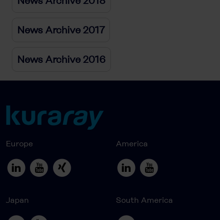
News Archive 2018
News Archive 2017
News Archive 2016
Europe
America
Japan
South America