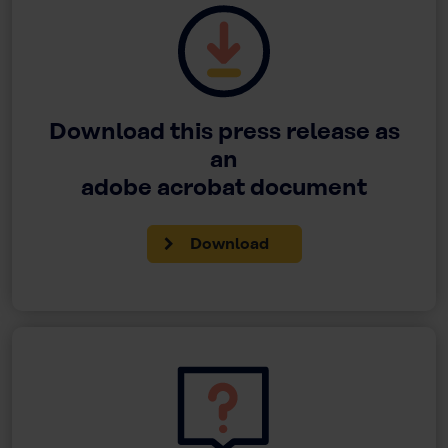
Download this press release as
an
adobe acrobat document
Download