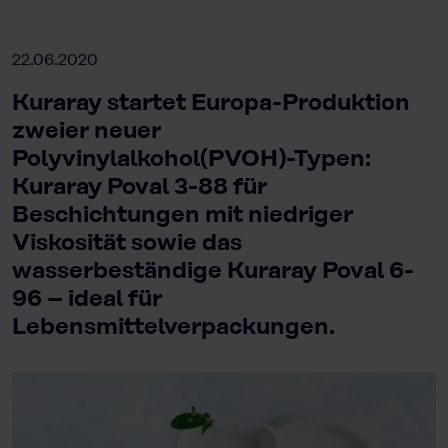
22.06.2020
Kuraray startet Europa-Produktion
zweier neuer
Polyvinylalkohol(PVOH)-Typen:
Kuraray Poval 3-88 für
Beschichtungen mit niedriger
Viskosität sowie das
wasserbeständige Kuraray Poval 6-
96 – ideal für
Lebensmittelverpackungen.