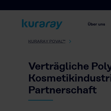
Über uns
KURARAY POVAL™
Verträgliche Poly
Kosmetikindustr
Partnerschaft