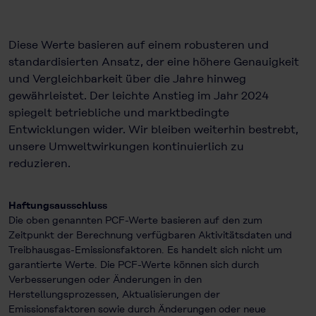
Diese Werte basieren auf einem robusteren und
standardisierten Ansatz, der eine höhere Genauigkeit
und Vergleichbarkeit über die Jahre hinweg
gewährleistet. Der leichte Anstieg im Jahr 2024
spiegelt betriebliche und marktbedingte
Entwicklungen wider. Wir bleiben weiterhin bestrebt,
unsere Umweltwirkungen kontinuierlich zu
reduzieren.
Haftungsausschluss
Die oben genannten PCF-Werte basieren auf den zum
Zeitpunkt der Berechnung verfügbaren Aktivitätsdaten und
Treibhausgas-Emissionsfaktoren. Es handelt sich nicht um
garantierte Werte. Die PCF-Werte können sich durch
Verbesserungen oder Änderungen in den
Herstellungsprozessen, Aktualisierungen der
Emissionsfaktoren sowie durch Änderungen oder neue