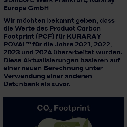
Standort: Werk Frankfurt, Kuraray
Europe GmbH
Wir möchten bekannt geben, dass
die Werte des Product Carbon
Footprint (PCF) für KURARAY
POVAL™ für die Jahre 2021, 2022,
2023 und 2024 überarbeitet wurden.
Diese Aktualisierungen basieren auf
einer neuen Berechnung unter
Verwendung einer anderen
Datenbank als zuvor.