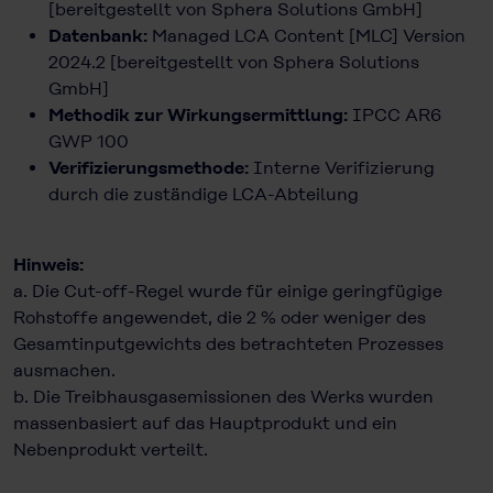
[bereitgestellt von Sphera Solutions GmbH]
Datenbank:
Managed LCA Content [MLC] Version
2024.2 [bereitgestellt von Sphera Solutions
GmbH]
Methodik zur Wirkungsermittlung:
IPCC AR6
GWP 100
Verifizierungsmethode:
Interne Verifizierung
durch die zuständige LCA-Abteilung
Hinweis:
a. Die Cut-off-Regel wurde für einige geringfügige
Rohstoffe angewendet, die 2 % oder weniger des
Gesamtinputgewichts des betrachteten Prozesses
ausmachen.
b. Die Treibhausgasemissionen des Werks wurden
massenbasiert auf das Hauptprodukt und ein
Nebenprodukt verteilt.