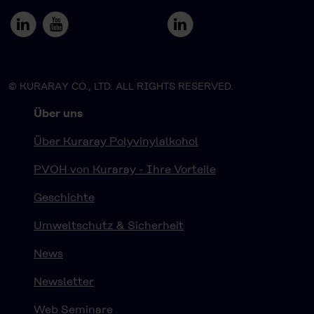
© KURARAY CO., LTD. ALL RIGHTS RESERVED.
Über uns
Über Kuraray Polyvinylalkohol
PVOH von Kuraray - Ihre Vorteile
Geschichte
Umweltschutz & Sicherheit
News
Newsletter
Web Seminare