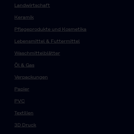
Landwirtschaft
Keramik
Pflegeprodukte und Kosmetika
Lebensmittel & Futtermittel
Waschmittelblätter
Öl & Gas
Verpackungen
Papier
PVC
Textilien
3D Druck