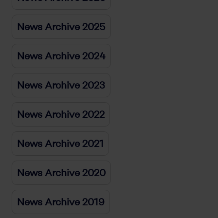
News Archive 2025
News Archive 2024
News Archive 2023
News Archive 2022
News Archive 2021
News Archive 2020
News Archive 2019