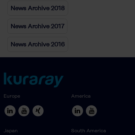
News Archive 2018
News Archive 2017
News Archive 2016
Europe
America
Japan
South America