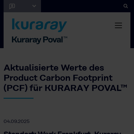
Aktualisierte Werte des
Product Carbon Footprint
(PCF) für KURARAY POVAL™
04.09.2025