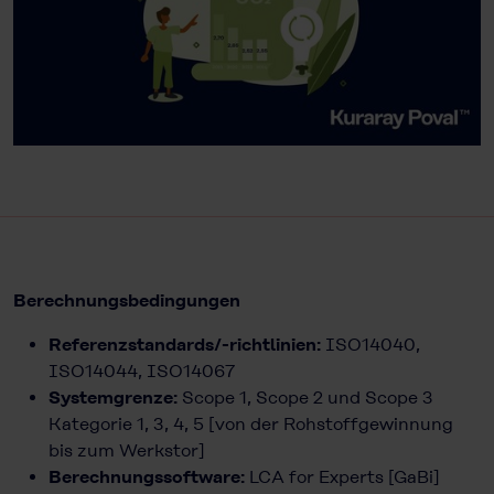
Berechnungsbedingungen
Referenzstandards/-richtlinien:
ISO14040,
ISO14044, ISO14067
Systemgrenze:
Scope 1, Scope 2 und Scope 3
Kategorie 1, 3, 4, 5 [von der Rohstoffgewinnung
bis zum Werkstor]
Berechnungssoftware:
LCA for Experts [GaBi]