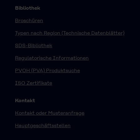
Bibliothek
Broschüren
Typen nach Region (Technische Datenblätter)
SDS-Bibliothek
Regulatorische Informationen
PVOH (PVA) Produktsuche
ISO Zertifikate
Kontakt
Kontakt oder Musteranfrage
Hauptgeschäftsstellen