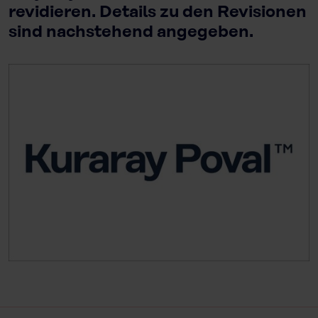
revidieren. Details zu den Revisionen
sind nachstehend angegeben.