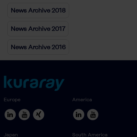
News Archive 2018
News Archive 2017
News Archive 2016
Europe
America
Japan
South America