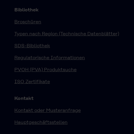
Bibliothek
Broschüren
Typen nach Region (Technische Datenblätter)
SDS-Bibliothek
Regulatorische Informationen
PVOH (PVA) Produktsuche
ISO Zertifikate
Kontakt
Kontakt oder Musteranfrage
Hauptgeschäftsstellen