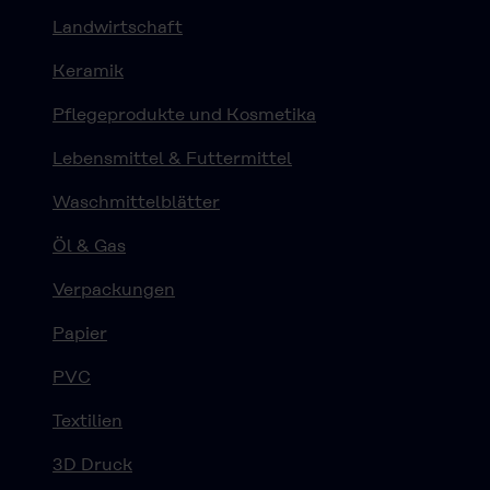
Landwirtschaft
Keramik
Pflegeprodukte und Kosmetika
Lebensmittel & Futtermittel
Waschmittelblätter
Öl & Gas
Verpackungen
Papier
PVC
Textilien
3D Druck