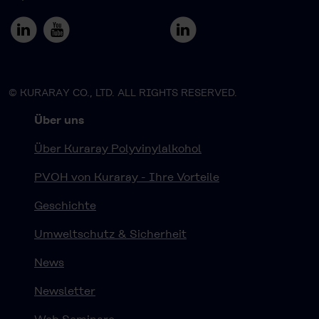
© KURARAY CO., LTD. ALL RIGHTS RESERVED.
Über uns
Über Kuraray Polyvinylalkohol
PVOH von Kuraray - Ihre Vorteile
Geschichte
Umweltschutz & Sicherheit
News
Newsletter