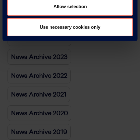
News Archive 2026
Allow selection
News Archive 2025
Use necessary cookies only
News Archive 2024
News Archive 2023
News Archive 2022
News Archive 2021
News Archive 2020
News Archive 2019