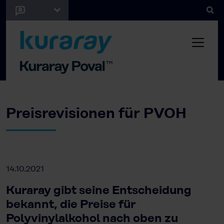
Preisrevisionen für PVOH
14.10.2021
Kuraray gibt seine Entscheidung
bekannt, die Preise für
Polyvinylalkohol nach oben zu