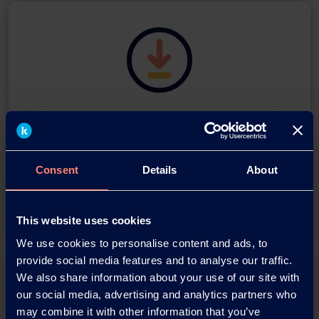
Download this press release as
an
adobe acrobat document
Consent
Details
About
Download
This website uses cookies
We use cookies to personalise content and ads, to
provide social media features and to analyse our traffic.
We also share information about your use of our site with
our social media, advertising and analytics partners who
may combine it with other information that you’ve