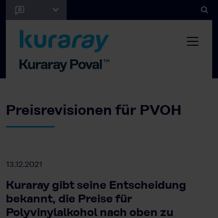
Preisrevisionen für PVOH
13.12.2021
Kuraray gibt seine Entscheidung
bekannt, die Preise für
Polyvinylalkohol nach oben zu