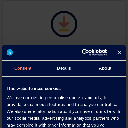
Download this press release as
an
adobe acrobat document
Consent
Details
About
Download
This website uses cookies
We use cookies to personalise content and ads, to
provide social media features and to analyse our traffic.
We also share information about your use of our site with
our social media, advertising and analytics partners who
may combine it with other information that you’ve