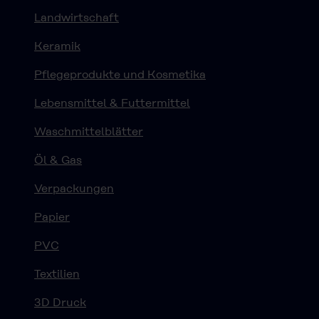
Landwirtschaft
Keramik
Pflegeprodukte und Kosmetika
Lebensmittel & Futtermittel
Waschmittelblätter
Öl & Gas
Verpackungen
Papier
PVC
Textilien
3D Druck