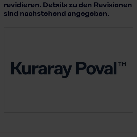
revidieren. Details zu den Revisionen
sind nachstehend angegeben.