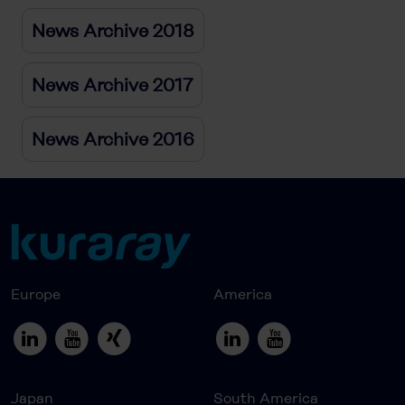
News Archive 2018
News Archive 2017
News Archive 2016
Europe
America
Japan
South America