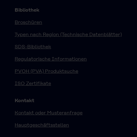
Bibliothek
Broschüren
Typen nach Region (Technische Datenblätter)
SDS-Bibliothek
Regulatorische Informationen
PVOH (PVA) Produktsuche
ISO Zertifikate
Kontakt
Kontakt oder Musteranfrage
Hauptgeschäftsstellen