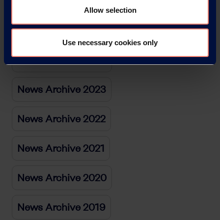
News Archive 2026
Allow selection
News Archive 2025
Use necessary cookies only
News Archive 2024
News Archive 2023
News Archive 2022
News Archive 2021
News Archive 2020
News Archive 2019