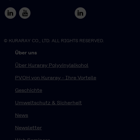
© KURARAY CO., LTD. ALL RIGHTS RESERVED.
Über uns
Über Kuraray Polyvinylalkohol
PVOH von Kuraray - Ihre Vorteile
Geschichte
Umweltschutz & Sicherheit
News
Newsletter