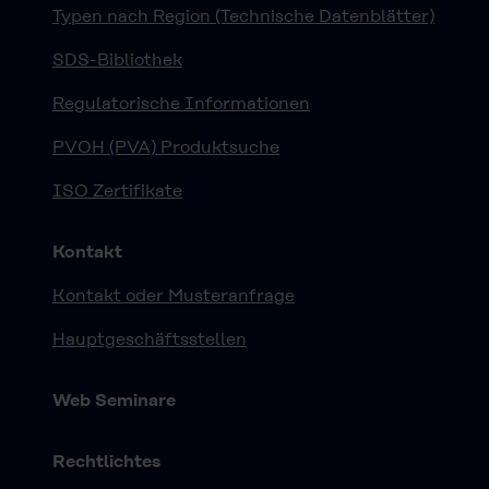
Typen nach Region (Technische Datenblätter)
SDS-Bibliothek
Regulatorische Informationen
PVOH (PVA) Produktsuche
ISO Zertifikate
Kontakt
Kontakt oder Musteranfrage
Hauptgeschäftsstellen
Web Seminare
Rechtlichtes