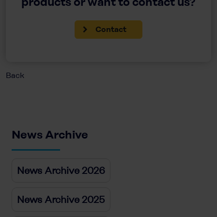
products or want to contact us?
Contact
Back
News Archive
News Archive 2026
News Archive 2025