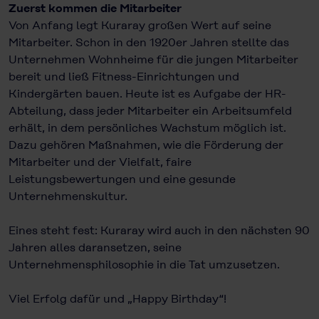
Zuerst kommen die Mitarbeiter
Von Anfang legt Kuraray großen Wert auf seine
Mitarbeiter. Schon in den 1920er Jahren stellte das
Unternehmen Wohnheime für die jungen Mitarbeiter
bereit und ließ Fitness-Einrichtungen und
Kindergärten bauen. Heute ist es Aufgabe der HR-
Abteilung, dass jeder Mitarbeiter ein Arbeitsumfeld
erhält, in dem persönliches Wachstum möglich ist.
Dazu gehören Maßnahmen, wie die Förderung der
Mitarbeiter und der Vielfalt, faire
Leistungsbewertungen und eine gesunde
Unternehmenskultur.
Eines steht fest: Kuraray wird auch in den nächsten 90
Jahren alles daransetzen, seine
Unternehmensphilosophie in die Tat umzusetzen.
Viel Erfolg dafür und „Happy Birthday“!