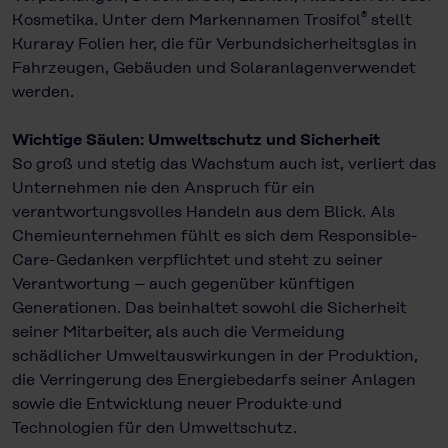
®
Kosmetika. Unter dem Markennamen Trosifol
stellt
Kuraray Folien her, die für Verbundsicherheitsglas in
Fahrzeugen, Gebäuden und Solaranlagenverwendet
werden.
Wichtige Säulen: Umweltschutz und Sicherheit
So groß und stetig das Wachstum auch ist, verliert das
Unternehmen nie den Anspruch für ein
verantwortungsvolles Handeln aus dem Blick. Als
Chemieunternehmen fühlt es sich dem Responsible-
Care-Gedanken verpflichtet und steht zu seiner
Verantwortung – auch gegenüber künftigen
Generationen. Das beinhaltet sowohl die Sicherheit
seiner Mitarbeiter, als auch die Vermeidung
schädlicher Umweltauswirkungen in der Produktion,
die Verringerung des Energiebedarfs seiner Anlagen
sowie die Entwicklung neuer Produkte und
Technologien für den Umweltschutz.