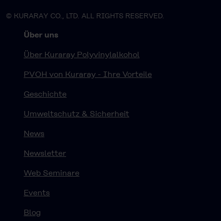
© KURARAY CO., LTD. ALL RIGHTS RESERVED.
Über uns
Über Kuraray Polyvinylalkohol
PVOH von Kuraray - Ihre Vorteile
Geschichte
Umweltschutz & Sicherheit
News
Newsletter
Web Seminare
Events
Blog