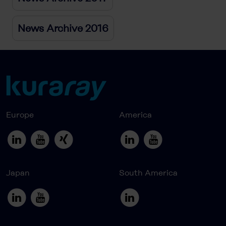
News Archive 2016
Europe
America
Japan
South America