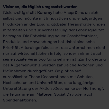
Visionen, die täglich umgesetzt werden
Gleichzeitig stellt Kuraray hohe Ansprüche an sich
selbst und möchte mit innovativen und einzigartigen
Produkten an der Lösung globaler Herausforderungen
mitarbeiten und zur Verbesserung der Lebensqualität
beitragen. Die Entwicklung neuer Geschäftsfelder,
Produkte und Anwendungen hat dabei eine hohe
Priorität. Allerdings fokussiert das Unternehmen nicht
nur auf wirtschaftlichen Erfolg, sondern nimmt auch
seine soziale Verantwortung sehr ernst. Zur Förderung
des Allgemeinwohls werden zahlreiche Aktionen und
Maßnahmen durchgeführt. So gibt es auf
europäischer Ebene Kooperationen mit Schulen,
Hochschulen und Universitäten, eine langjährige
Unterstützung der Aktion „Geschenke der Hoffnung“,
die Teilnahme am Malteser Social Day oder auch
Spendenaktionen.