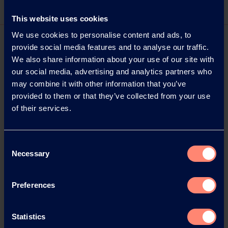
This website uses cookies
We use cookies to personalise content and ads, to
provide social media features and to analyse our traffic.
We also share information about your use of our site with
our social media, advertising and analytics partners who
may combine it with other information that you’ve
provided to them or that they’ve collected from your use
of their services.
Consent
Necessary
Selection
Preferences
Statistics