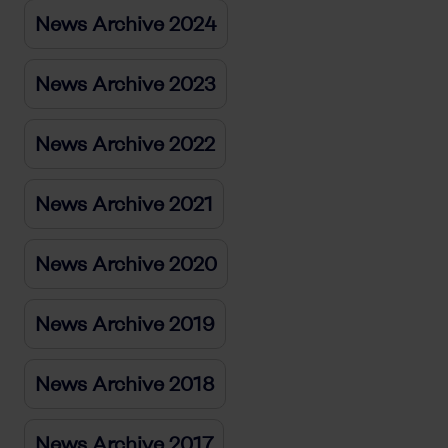
News Archive 2024
News Archive 2023
News Archive 2022
News Archive 2021
News Archive 2020
News Archive 2019
News Archive 2018
News Archive 2017