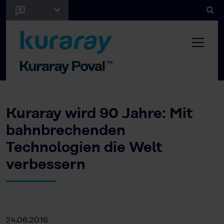
Kuraray wird 90 Jahre: Mit
bahnbrechenden
Technologien die Welt
verbessern
24.06.2016