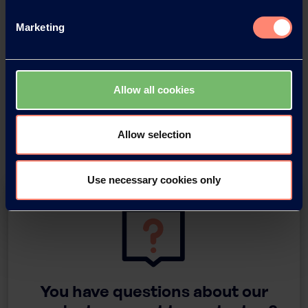
Marketing
Allow all cookies
Allow selection
Use necessary cookies only
You have questions about our