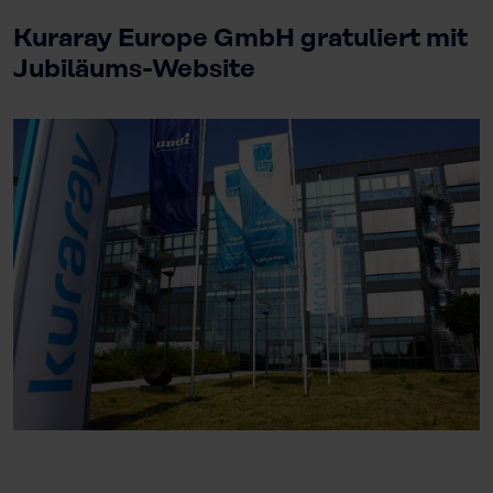
Kuraray Europe GmbH gratuliert mit
Jubiläums-Website