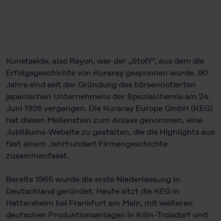
Kunstseide, also Rayon, war der „Stoff“, aus dem die
Erfolgsgeschichte von Kuraray gesponnen wurde. 90
Jahre sind seit der Gründung des börsennotierten
japanischen Unternehmens der Spezialchemie am 24.
Juni 1926 vergangen. Die Kuraray Europe GmbH (KEG)
hat diesen Meilenstein zum Anlass genommen, eine
Jubiläums-Website zu gestalten, die die Highlights aus
fast einem Jahrhundert Firmengeschichte
zusammenfasst.
Bereits 1965 wurde die erste Niederlassung in
Deutschland geründet. Heute sitzt die KEG in
Hattersheim bei Frankfurt am Main, mit weiteren
deutschen Produktionsanlagen in Köln-Troisdorf und