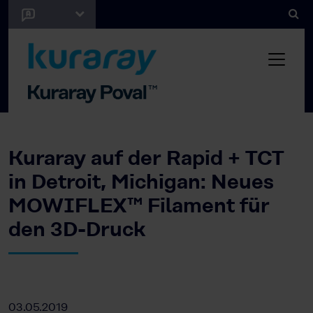
Kuraray auf der Rapid + TCT
in Detroit, Michigan: Neues
MOWIFLEX™ Filament für
den 3D-Druck
03.05.2019