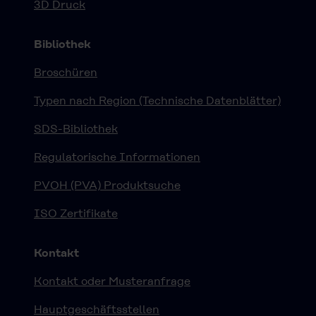
3D Druck
Bibliothek
Broschüren
Typen nach Region (Technische Datenblätter)
SDS-Bibliothek
Regulatorische Informationen
PVOH (PVA) Produktsuche
ISO Zertifikate
Kontakt
Kontakt oder Musteranfrage
Hauptgeschäftsstellen