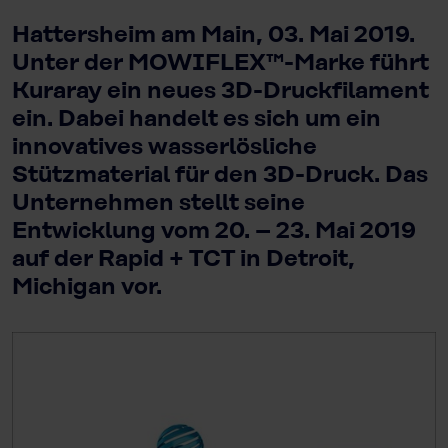
Hattersheim am Main, 03. Mai 2019.
Unter der MOWIFLEX™-Marke führt
Kuraray ein neues 3D-Druckfilament
ein. Dabei handelt es sich um ein
innovatives wasserlösliche
Stützmaterial für den 3D-Druck. Das
Unternehmen stellt seine
Entwicklung vom 20. – 23. Mai 2019
auf der Rapid + TCT in Detroit,
Michigan vor.