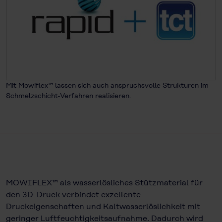
Mit Mowiflex™ lassen sich auch anspruchsvolle Strukturen im
Schmelzschicht-Verfahren realisieren.
MOWIFLEX™ als wasserlösliches Stützmaterial für
den 3D-Druck verbindet exzellente
Druckeigenschaften und Kaltwasserlöslichkeit mit
geringer Luftfeuchtigkeitsaufnahme. Dadurch wird