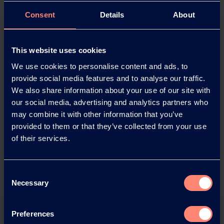
Consent
Details
About
This website uses cookies
We use cookies to personalise content and ads, to
provide social media features and to analyse our traffic.
We also share information about your use of our site with
our social media, advertising and analytics partners who
may combine it with other information that you’ve
provided to them or that they’ve collected from your use
of their services.
Consent
Necessary
Selection
Preferences