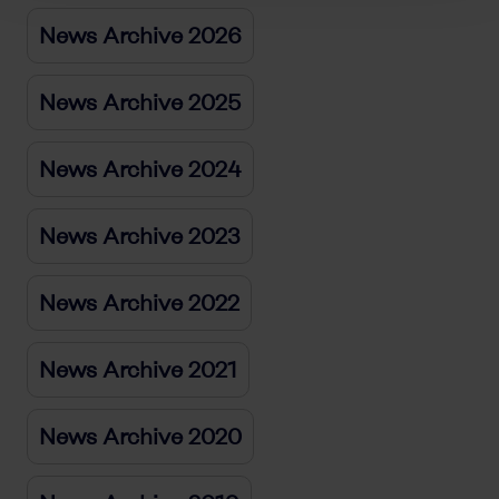
News Archive 2026
News Archive 2025
News Archive 2024
News Archive 2023
News Archive 2022
News Archive 2021
News Archive 2020