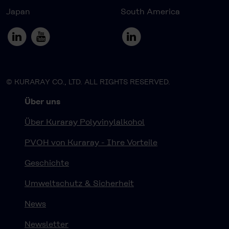
Japan
South America
© KURARAY CO., LTD. ALL RIGHTS RESERVED.
Über uns
Über Kuraray Polyvinylalkohol
PVOH von Kuraray - Ihre Vorteile
Geschichte
Umweltschutz & Sicherheit
News
Newsletter