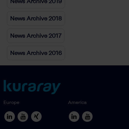
News Archive 2019
News Archive 2018
News Archive 2017
News Archive 2016
Europe
America