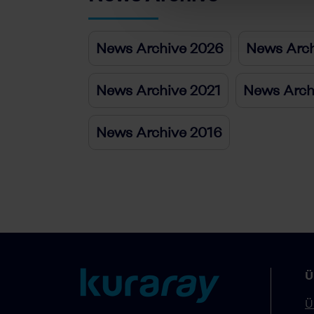
News Archive 2026
News Arch
News Archive 2021
News Arch
News Archive 2016
Ü
Ü