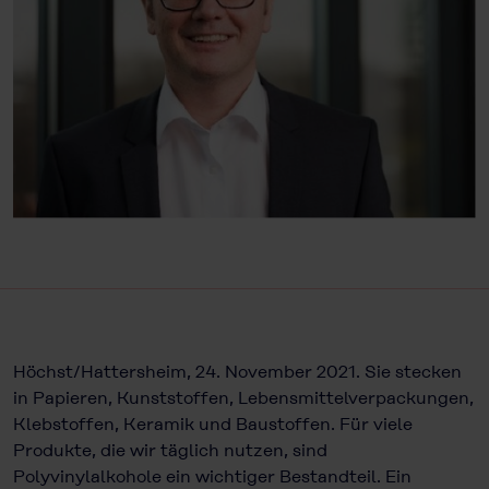
Höchst/Hattersheim, 24. November 2021. Sie stecken
in Papieren, Kunst­stoffen, Lebensmittelverpackungen,
Klebstoffen, Keramik und Baustoffen. Für viele
Produkte, die wir täglich nutzen, sind
Polyvinylalkohole ein wichtiger Bestandteil. Ein