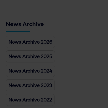
News Archive
News Archive 2026
News Archive 2025
News Archive 2024
News Archive 2023
News Archive 2022