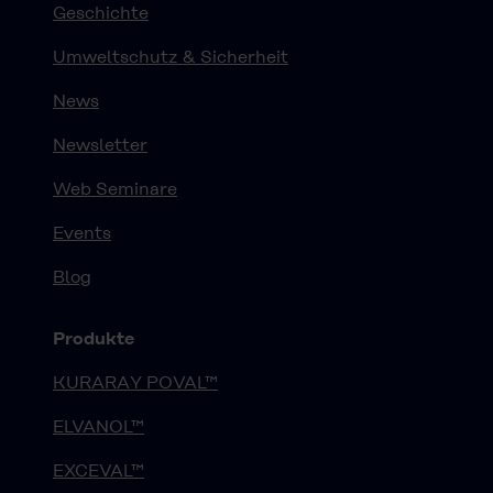
Geschichte
Umweltschutz & Sicherheit
News
Newsletter
Web Seminare
Events
Blog
Produkte
KURARAY POVAL™
ELVANOL™
EXCEVAL™