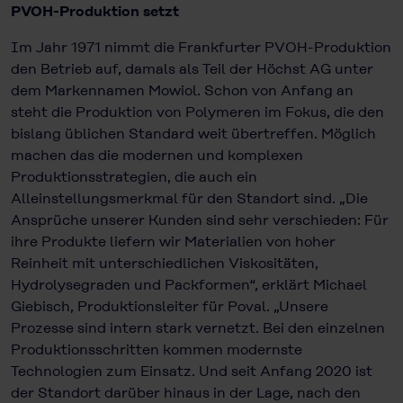
PVOH-Produktion setzt
Im Jahr 1971 nimmt die Frankfurter PVOH-Produktion
den Betrieb auf, damals als Teil der Höchst AG unter
dem Markennamen Mowiol. Schon von Anfang an
steht die Produktion von Polymeren im Fokus, die den
bislang üblichen Standard weit übertreffen. Möglich
machen das die modernen und komplexen
Produktionsstrategien, die auch ein
Alleinstellungsmerkmal für den Standort sind. „Die
Ansprüche unserer Kunden sind sehr verschieden: Für
ihre Produkte liefern wir Materialien von hoher
Reinheit mit unterschiedlichen Viskositäten,
Hydrolysegraden und Packformen“, erklärt Michael
Giebisch, Produktionsleiter für Poval. „Unsere
Prozesse sind intern stark vernetzt. Bei den einzelnen
Produktionsschritten kommen modernste
Technologien zum Einsatz. Und seit Anfang 2020 ist
der Standort darüber hinaus in der Lage, nach den