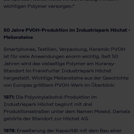
wichtigen Polymer versorgen.“
50 Jahre PVOH-Produktion im Industriepark Höchst -
Meilensteine
Smartphones, Textilien, Verpackung, Keramik: PVOH
ist für viele Anwendungen enorm wichtig. Seit 50
Jahren wird das vielseitige Polymer am Kuraray-
Standort im Frankfurter Industriepark Höchst
hergestellt. Wichtige Meilensteine aus der Geschichte
von Europas größtem PVOH-Werk im Überblick:
1971:
Die Polyvinylalkohol-Produktion im
Industriepark Höchst beginnt mit drei
Produktionsstraßen unter dem Namen Mowiol. Damals
gehörte der Standort zur Höchst AG.
1978:
Erweiterung der Kapazität mit dem Bau einer