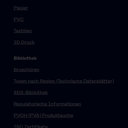
Papier
PVC
Textilien
3D Druck
Bibliothek
Broschüren
Typen nach Region (Technische Datenblätter)
SDS-Bibliothek
Regulatorische Informationen
PVOH (PVA) Produktsuche
ISO Zertifikate