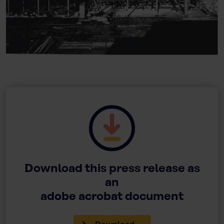
Download this press release as
an
adobe acrobat document