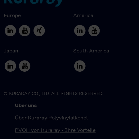
Europe
America
Japan
South America
© KURARAY CO., LTD. ALL RIGHTS RESERVED.
Über uns
Über Kuraray Polyvinylalkohol
PVOH von Kuraray - Ihre Vorteile