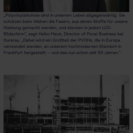
„Polyvinylalkohole sind in unserem Leben allgegenwärtig: Sie
schützen beim Weben die Fasern, aus denen Stoffe für unsere
Kleidung gemacht werden, und stecken in jedem LCD-
Bildschirm“, sagt Heiko Mack, Director of Poval Business bei
Kuraray. „Dabei wird ein Großteil der PVOHs, die in Europa
verwendet werden, an unserem hochmodernen Standort in
Frankfurt hergestellt – und das nun schon seit 50 Jahren.“