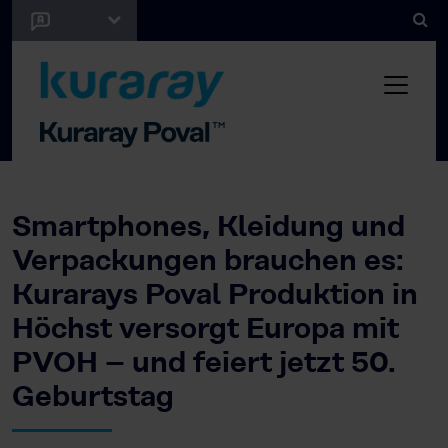
Smartphones, Kleidung und
Verpackungen brauchen es:
Kurarays Poval Produktion in
Höchst versorgt Europa mit
PVOH – und feiert jetzt 50.
Geburtstag