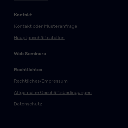
Kontakt
Kontakt oder Musteranfrage
Hauptgeschäftsstellen
Web Seminare
Rechtlichtes
Rechtliches/Impressum
Allgemeine Geschäftsbedingungen
Datenschutz