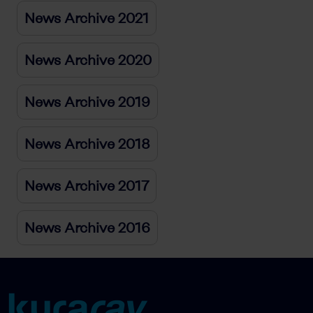
News Archive 2021
News Archive 2020
News Archive 2019
News Archive 2018
News Archive 2017
News Archive 2016