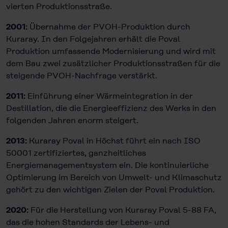
vierten Produktionsstraße.
2001:
Übernahme der PVOH-Produktion durch
Kuraray. In den Folgejahren erhält die Poval
Produktion umfassende Modernisierung und wird mit
dem Bau zwei zusätzlicher Produktionsstraßen für die
steigende PVOH-Nachfrage verstärkt.
2011:
Einführung einer Wärmeintegration in der
Destillation, die die Energieeffizienz des Werks in den
folgenden Jahren enorm steigert.
2013:
Kuraray Poval in Höchst führt ein nach ISO
50001 zertifiziertes, ganzheitliches
Energiemanagementsystem ein. Die kontinuierliche
Optimierung im Bereich von Umwelt- und Klimaschutz
gehört zu den wichtigen Zielen der Poval Produktion.
2020:
Für die Herstellung von Kuraray Poval 5-88 FA,
das die hohen Standards der Lebens- und