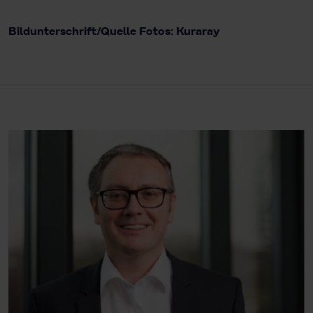
Bildunterschrift/Quelle Fotos: Kuraray