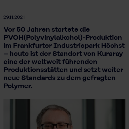
29.11.2021
Vor 50 Jahren startete die
PVOH(Polyvinylalkohol)-Produktion
im Frankfurter Industriepark Höchst
– heute ist der Standort von Kuraray
eine der weltweit führenden
Produktionsstätten und setzt weiter
neue Standards zu dem gefragten
Polymer.