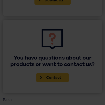
Download
You have questions about our
products or want to contact us?
Contact
Back