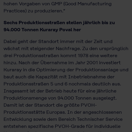
hohen Vorgaben von GMP (Good Manufacturing
Practices) zu produzieren.“
Sechs Produktionsstraßen stellen jährlich bis zu
94.000 Tonnen Kuraray Poval her
Dabei geht der Standort immer mit der Zeit und
wächst mit steigender Nach­frage. Zu den ursprünglich
drei Produktionsstraßen kommt 1978 eine weitere
hinzu. Nach der Übernahme im Jahr 2001 investiert
Kuraray in die Optimierung der Produktionsanlage und
baut auch die Kapazität mit Inbetriebnahme der
Produktionsstraßen 5 und 6 nochmals deutlich aus.
Insgesamt ist der Betrieb heute für eine jährliche
Produktionsmenge von 94.000 Tonnen ausgelegt.
Damit ist der Standort die größte PVOH-
Produktionsstätte Europas. In der angeschlos­senen
Entwicklung sowie dem Bereich Technischer Service
entstehen spezifische PVOH-Grade für individuelle