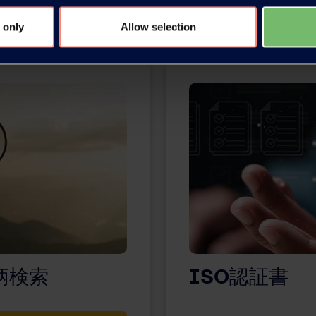
 only
Allow selection
銘柄検索
ISO認証書