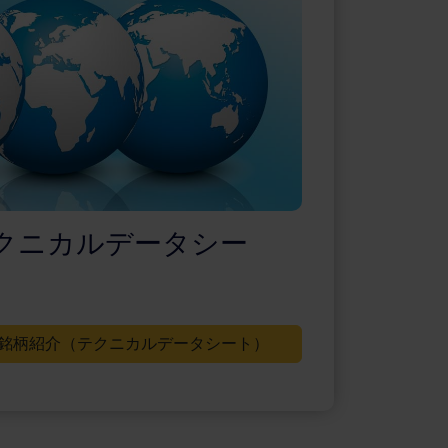
クニカルデータシー
銘柄紹介（テクニカルデータシート）