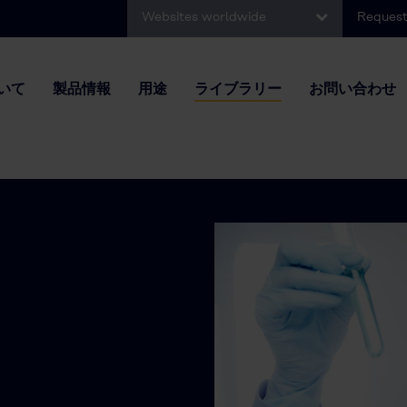
Websites worldwide
Request
いて
製品情報
用途
ライブラリー
お問い合わせ