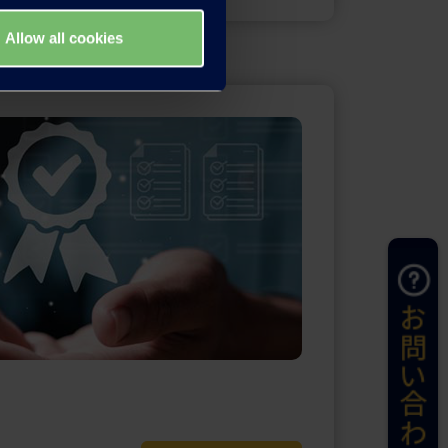
Allow all cookies