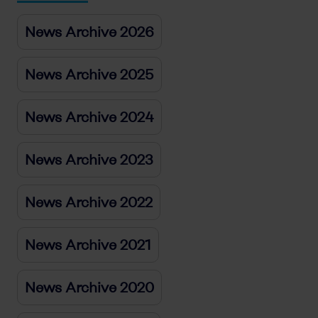
News Archive 2026
News Archive 2025
News Archive 2024
News Archive 2023
News Archive 2022
News Archive 2021
News Archive 2020