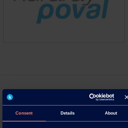
KURARAY POVAL™新产品上市
2016年2月2日，在美因河畔哈特斯海姆，Kuraray
Consent
Details
About
Europe GmbH（KEG）推出一款KURARAY POVAL™
新产品：KURARAY POVAL™ 50-92，进一步增强其