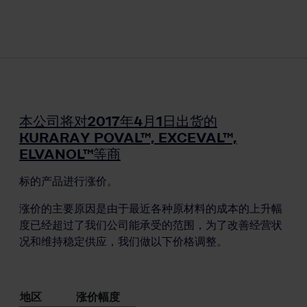
本公司将对2017年4月1日出货的
KURARAY POVAL™, EXCEVAL™,
ELVANOL™等商
标的产品进行涨价。
涨价的主要原因是由于最近各种原材料的成本的上升幅
度已经超过了我们公司能承受的范围，为了改善经营状
况和维持稳定供应，我们做以下价格调整。
地区
涨价幅度