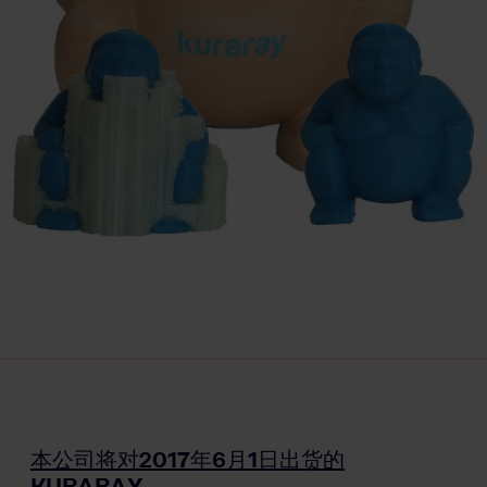
本公司将对2017年6月1日出货的
KURARAY