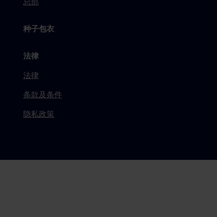
总部
种子包衣
法律
法律
条款及条件
隐私政策