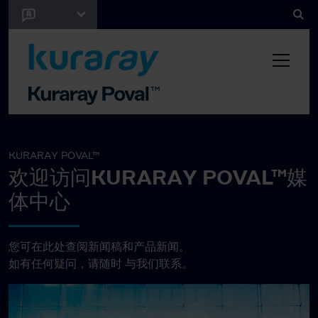
KURARAY POVAL™
欢迎访问KURARAY POVAL™媒
体中心
您可在此处查阅新闻稿和产品新闻。
如有任何疑问，请随时
与我们联系。