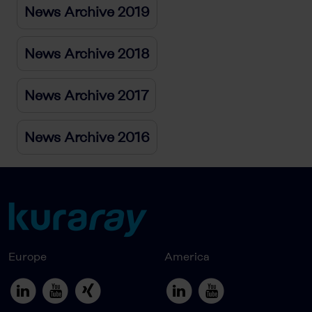
News Archive 2019
News Archive 2018
News Archive 2017
News Archive 2016
Europe
America