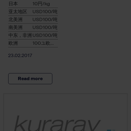
日本
10円/kg
亚太地区
USD100/吨
北美洲
USD100/吨
南美洲
USD100/吨
中东，非洲
USD100/吨
欧洲
100ユ欧…
23.02.2017
Read more