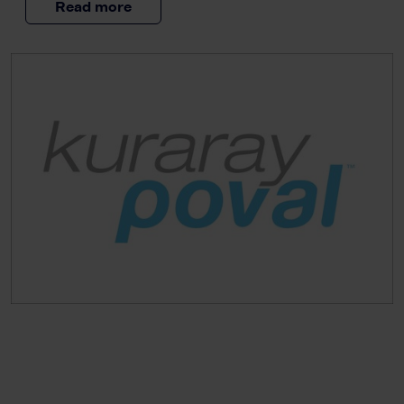
Read more