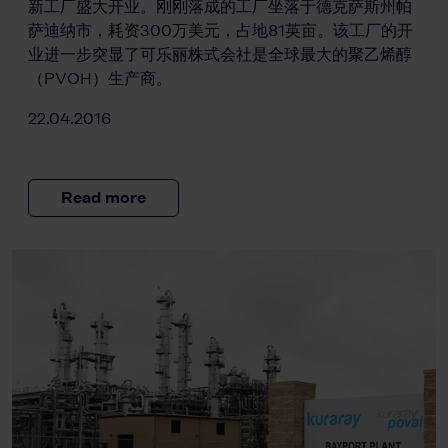
新工厂盛大开业。刚刚落成的工厂坐落于德克萨斯州帕
萨迪纳市，耗资300万美元，占地81英亩。该工厂的开
业进一步突显了可乐丽株式会社是全球最大的聚乙烯醇
（PVOH）生产商。
22.04.2016
Read more