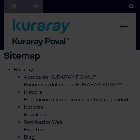
Sitemap
Kuraray
Acerca de KURARAY POVAL™
Beneficios del uso de KURARAY POVAL™
Historia
Protección del medio ambiente y seguridad
Noticias
Newsletter
Seminarios Web
Eventos
Blog