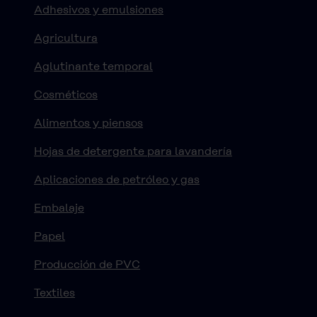
Adhesivos y emulsiones
Agricultura
Aglutinante temporal
Cosméticos
Alimentos y piensos
Hojas de detergente para lavandería
Aplicaciones de petróleo y gas
Embalaje
Papel
Producción de PVC
Textiles