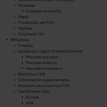
Embalaje
Embalaje protector
Papel
Producción de PVC
Textiles
Impresión 3D
Biblioteca
Folletos
Grados por región (Fichas técnicas)
Mercado europeo
Mercado asiático
Mercado americano
Biblioteca FDS
Información reglamentaria
Buscador de productos PVA
Certificados ISO
Europa
Asia