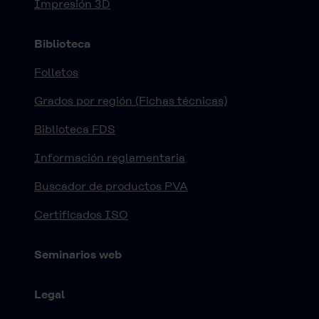
Impresión 3D
Biblioteca
Folletos
Grados por región (Fichas técnicas)
Biblioteca FDS
Información reglamentaria
Buscador de productos PVA
Certificados ISO
Seminarios web
Legal