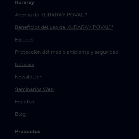
Kuraray
Acerca de KURARAY POVAL™
Beneficios del uso de KURARAY POVAL™
Historia
Protección del medio ambiente y seguridad
Noticias
Newsletter
Seminarios Web
Eventos
Blog
Productos