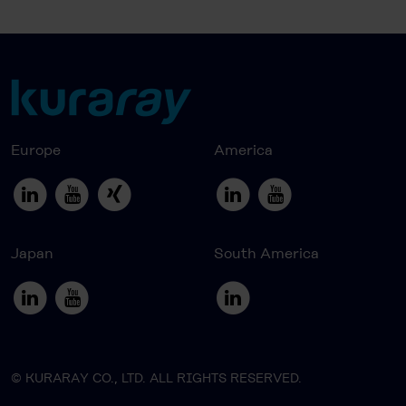
Europe
America
Japan
South America
© KURARAY CO., LTD. ALL RIGHTS RESERVED.