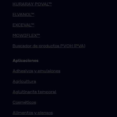
KURARAY POVAL™
ELVANOL™
EXCEVAL™
MOWIFLEX™
Buscador de productos PVOH (PVA)
Aplicaciones
Adhesivos y emulsiones
Agricultura
Aglutinante temporal
Cosméticos
Alimentos y piensos