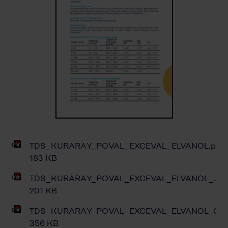
TDS_KURARAY_POVAL_EXCEVAL_ELVANOL.pdf
183 KB
TDS_KURARAY_POVAL_EXCEVAL_ELVANOL_Japa
201 KB
TDS_KURARAY_POVAL_EXCEVAL_ELVANOL_Chin
356 KB