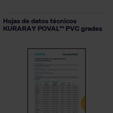
Hojas de datos técnicos
KURARAY POVAL™ PVC grades