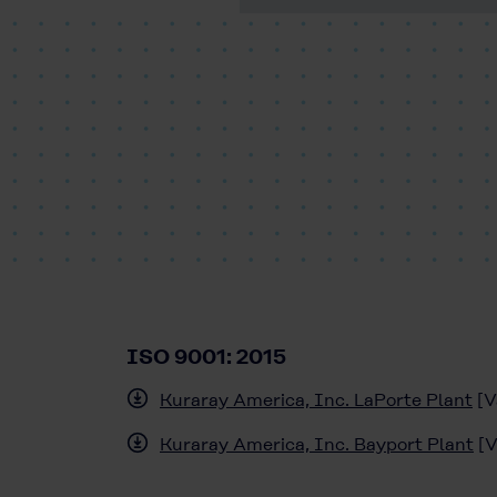
ISO 9001: 2015
Kuraray America, Inc. LaPorte Plant
[V
Kuraray America, Inc. Bayport Plant
[V