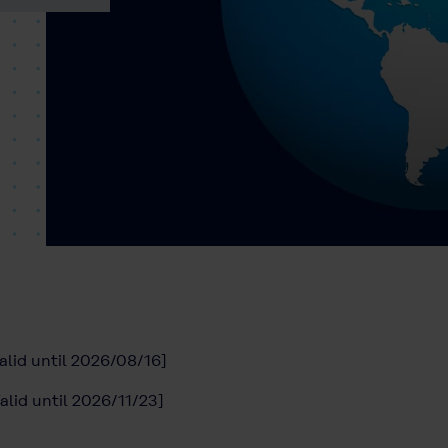
alid until 2026/08/16]
alid until 2026/11/23]