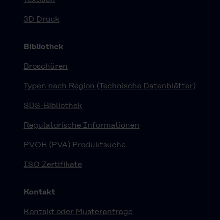
3D Druck
Bibliothek
Broschüren
Typen nach Region (Technische Datenblätter)
SDS-Bibliothek
Regulatorische Informationen
PVOH (PVA) Produktsuche
ISO Zertifikate
Kontakt
Kontakt oder Musteranfrage