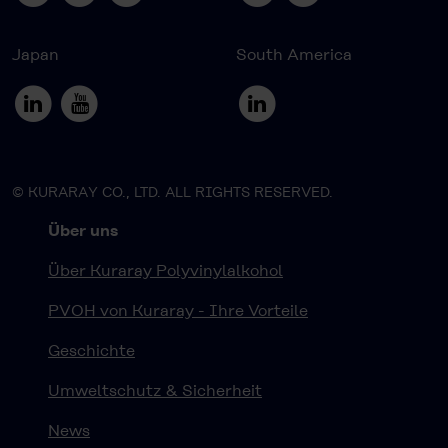
Japan
South America
© KURARAY CO., LTD. ALL RIGHTS RESERVED.
Über uns
Über Kuraray Polyvinylalkohol
PVOH von Kuraray - Ihre Vorteile
Geschichte
Umweltschutz & Sicherheit
News