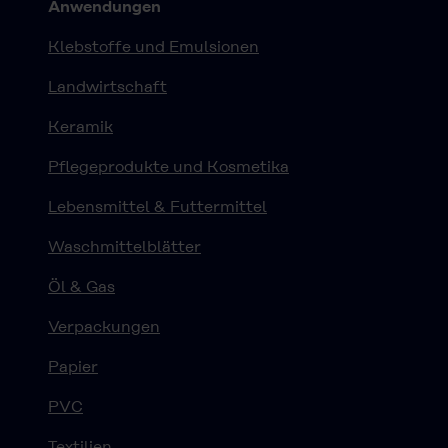
Anwendungen
Klebstoffe und Emulsionen
Landwirtschaft
Keramik
Pflegeprodukte und Kosmetika
Lebensmittel & Futtermittel
Waschmittelblätter
Öl & Gas
Verpackungen
Papier
PVC
Textilien