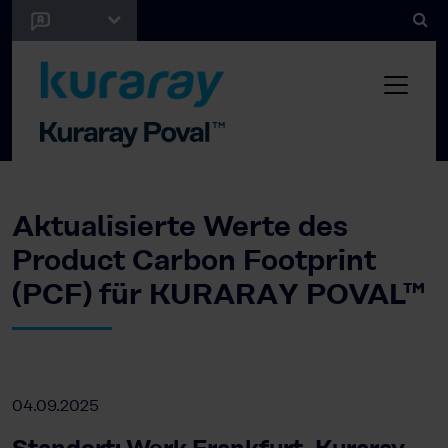
Aktualisierte Werte des
Product Carbon Footprint
(PCF) für KURARAY POVAL™
04.09.2025