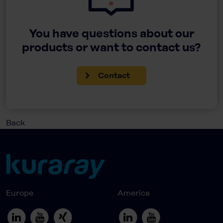
You have questions about our
products or want to contact us?
Contact
Back
Europe
America