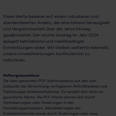
Diese Werte basieren auf einem robusteren und
standardisierten Ansatz, der eine höhere Genauigkeit
und Vergleichbarkeit über die Jahre hinweg
gewährleistet. Der leichte Anstieg im Jahr 2024
spiegelt betriebliche und marktbedingte
Entwicklungen wider. Wir bleiben weiterhin bestrebt,
unsere Umweltwirkungen kontinuierlich zu
reduzieren.
Haftungsausschluss
Die oben genannten PCF-Werte basieren auf den zum
Zeitpunkt der Berechnung verfügbaren Aktivitätsdaten und
Treibhausgas-Emissionsfaktoren. Es handelt sich nicht um
garantierte Werte. Die PCF-Werte können sich durch
Verbesserungen oder Änderungen in den
Herstellungsprozessen, Aktualisierungen der
Emissionsfaktoren sowie durch Änderungen oder neue