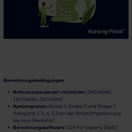
Berechnungsbedingungen
Referenzstandards/-richtlinien:
ISO14040,
ISO14044, ISO14067
Systemgrenze:
Scope 1, Scope 2 und Scope 3
Kategorie 1, 3, 4, 5 [von der Rohstoffgewinnung
bis zum Werkstor]
Berechnungssoftware:
LCA for Experts [GaBi]