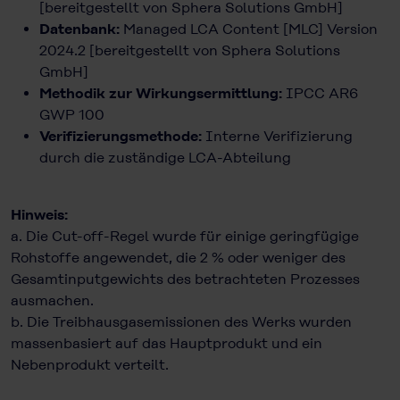
[bereitgestellt von Sphera Solutions GmbH]
Datenbank:
Managed LCA Content [MLC] Version
2024.2 [bereitgestellt von Sphera Solutions
GmbH]
Methodik zur Wirkungsermittlung:
IPCC AR6
GWP 100
Verifizierungsmethode:
Interne Verifizierung
durch die zuständige LCA-Abteilung
Hinweis:
a. Die Cut-off-Regel wurde für einige geringfügige
Rohstoffe angewendet, die 2 % oder weniger des
Gesamtinputgewichts des betrachteten Prozesses
ausmachen.
b. Die Treibhausgasemissionen des Werks wurden
massenbasiert auf das Hauptprodukt und ein
Nebenprodukt verteilt.