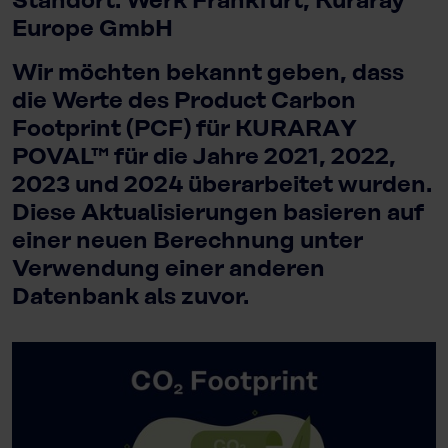
Standort: Werk Frankfurt, Kuraray
Europe GmbH
Wir möchten bekannt geben, dass
die Werte des Product Carbon
Footprint (PCF) für KURARAY
POVAL™ für die Jahre 2021, 2022,
2023 und 2024 überarbeitet wurden.
Diese Aktualisierungen basieren auf
einer neuen Berechnung unter
Verwendung einer anderen
Datenbank als zuvor.