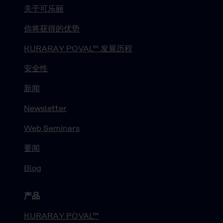
关于可乐丽
你将获得的优势
KURARAY POVAL™ 发展历程
安全性
新闻
Newsletter
Web Seminars
要闻
Blog
产品
KURARAY POVAL™