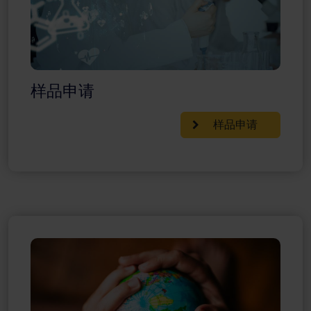
样品申请
样品申请