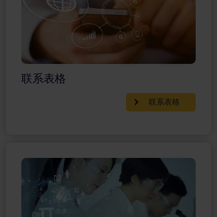
联系表格
联系表格