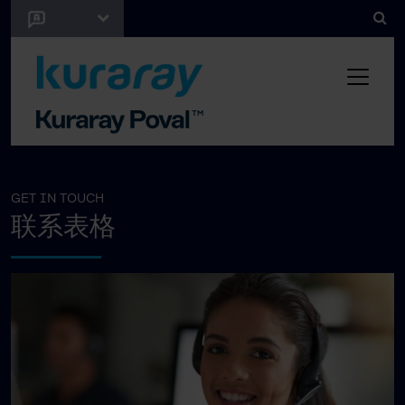
GET IN TOUCH
联系表格