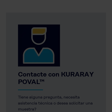
Contacte con KURARAY
POVAL™
Tiene alguna pregunta, necesita
asistencia técnica o desea solicitar una
muestra?