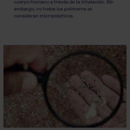
cuerpo humano a través de la inhalación. Sin
embargo, no todos los polímeros se
consideran microplásticos.