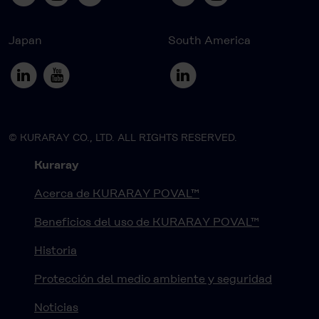
Japan
South America
© KURARAY CO., LTD. ALL RIGHTS RESERVED.
Kuraray
Acerca de KURARAY POVAL™
Beneficios del uso de KURARAY POVAL™
Historia
Protección del medio ambiente y seguridad
Noticias