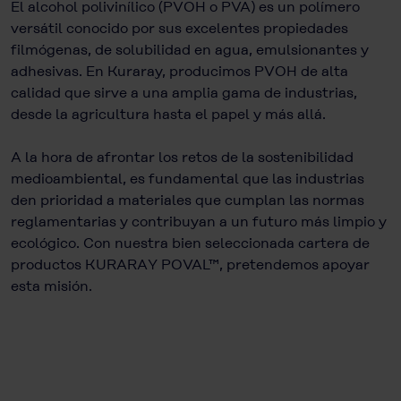
El alcohol polivinílico (PVOH o PVA) es un polímero
versátil conocido por sus excelentes propiedades
filmógenas, de solubilidad en agua, emulsionantes y
adhesivas. En Kuraray, producimos PVOH de alta
calidad que sirve a una amplia gama de industrias,
desde la agricultura hasta el papel y más allá.
A la hora de afrontar los retos de la sostenibilidad
medioambiental, es fundamental que las industrias
den prioridad a materiales que cumplan las normas
reglamentarias y contribuyan a un futuro más limpio y
ecológico. Con nuestra bien seleccionada cartera de
productos KURARAY POVAL™, pretendemos apoyar
esta misión.