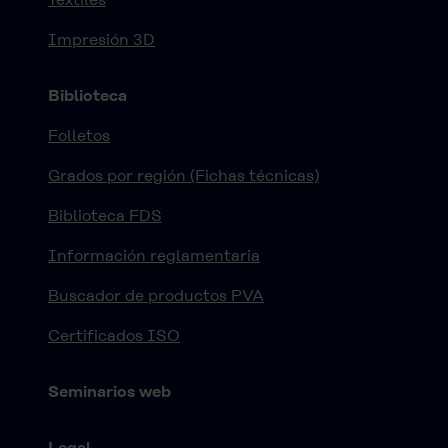
Impresión 3D
Biblioteca
Folletos
Grados por región (Fichas técnicas)
Biblioteca FDS
Información reglamentaria
Buscador de productos PVA
Certificados ISO
Seminarios web
Legal