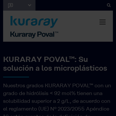
KURARAY POVAL™: Su
solución a los microplásticos
Nuestros grados KURARAY POVAL™ con un
grado de hidrólisis < 92 mol% tienen una
solubilidad superior a 2 g/L, de acuerdo con
el reglamento (UE) Nº 2023/2055 Apéndice