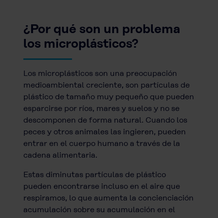
¿Por qué son un problema
los microplásticos?
Los microplásticos son una preocupación
medioambiental creciente, son partículas de
plástico de tamaño muy pequeño que pueden
esparcirse por ríos, mares y suelos y no se
descomponen de forma natural. Cuando los
peces y otros animales las ingieren, pueden
entrar en el cuerpo humano a través de la
cadena alimentaria.
Estas diminutas partículas de plástico
pueden encontrarse incluso en el aire que
respiramos, lo que aumenta la concienciación
acumulación sobre su acumulación en el