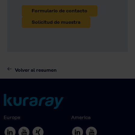
Formulario de contacto
Solicitud de muestra
Volver al resumen
Europe
America