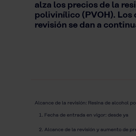
alza los precios de la re
polivinílico (PVOH). Los 
revisión se dan a continu
Alcance de la revisión: Resina de alcoh
Fecha de entrada en vigor: desde ya
Alcance de la revisión y aumento de pr