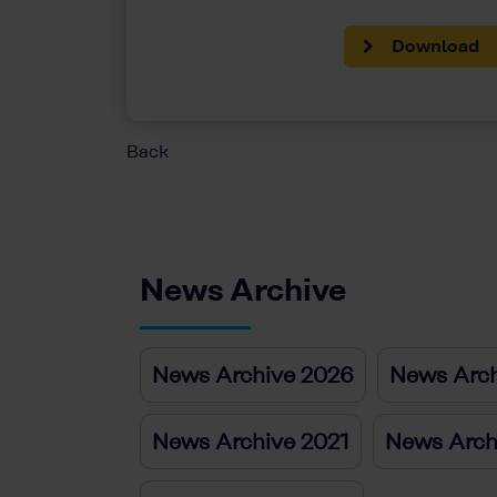
Download
Back
News Archive
News Archive 2026
News Arch
News Archive 2021
News Arch