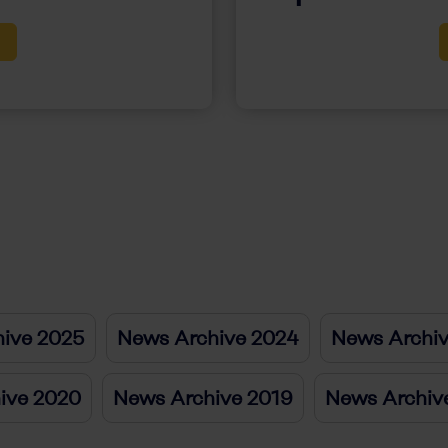
ive 2025
News Archive 2024
News Archi
ive 2020
News Archive 2019
News Archiv