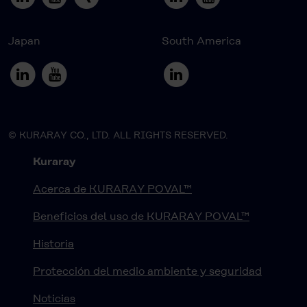
Japan
South America
© KURARAY CO., LTD. ALL RIGHTS RESERVED.
Kuraray
Acerca de KURARAY POVAL™
Beneficios del uso de KURARAY POVAL™
Historia
Protección del medio ambiente y seguridad
Noticias