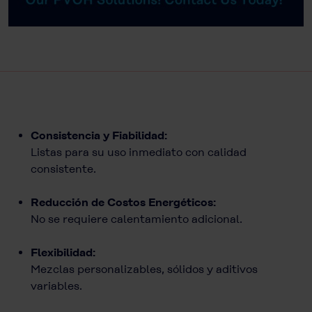
Consistencia y Fiabilidad:
Listas para su uso inmediato con calidad
consistente.
Reducción de Costos Energéticos:
No se requiere calentamiento adicional.
Flexibilidad:
Mezclas personalizables, sólidos y aditivos
variables.