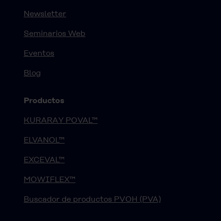
Newsletter
Seminarios Web
Eventos
Blog
Productos
KURARAY POVAL™
ELVANOL™
EXCEVAL™
MOWIFLEX™
Buscador de productos PVOH (PVA)