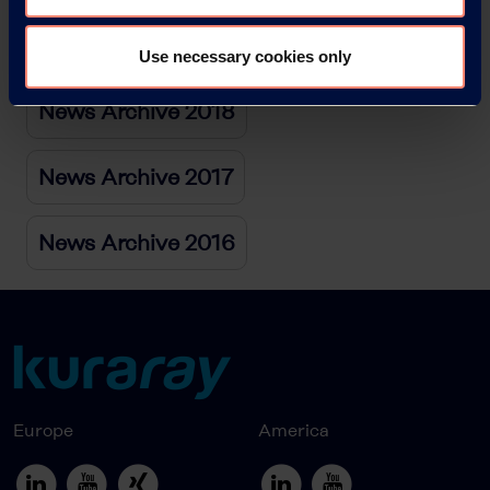
News Archive 2019
Use necessary cookies only
News Archive 2018
News Archive 2017
News Archive 2016
Europe
America