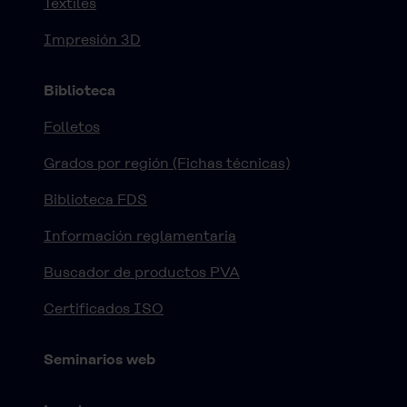
Textiles
Impresión 3D
Biblioteca
Folletos
Grados por región (Fichas técnicas)
Biblioteca FDS
Información reglamentaria
Buscador de productos PVA
Certificados ISO
Seminarios web