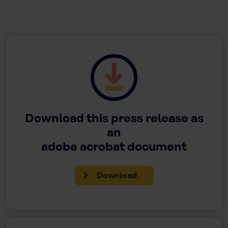
Download this press release as
an
adobe acrobat document
Download