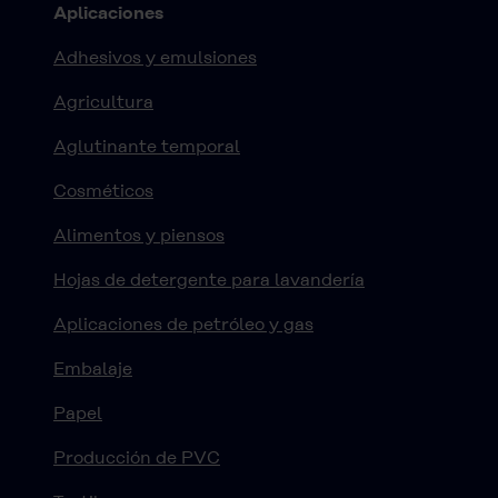
Aplicaciones
Adhesivos y emulsiones
Agricultura
Aglutinante temporal
Cosméticos
Alimentos y piensos
Hojas de detergente para lavandería
Aplicaciones de petróleo y gas
Embalaje
Papel
Producción de PVC