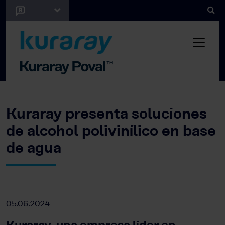
Kuraray presenta soluciones
de alcohol polivinílico en base
de agua
05.06.2024