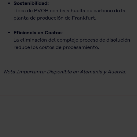
Sostenibilidad:
Tipos de PVOH con baja huella de carbono de la
planta de producción de Frankfurt.
Eficiencia en Costos:
La eliminación del complejo proceso de disolución
reduce los costos de procesamiento.
Nota Importante: Disponible en Alemania y Austria.