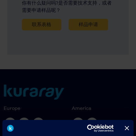
你有什么疑问吗?是否需要技术支持，或者
需要申请样品呢？
联系表格
样品申请
Europe
America