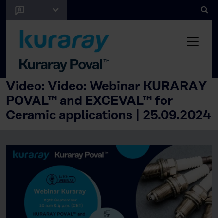
Video: Video: Webinar KURARAY
POVAL™ and EXCEVAL™ for
Ceramic applications | 25.09.2024