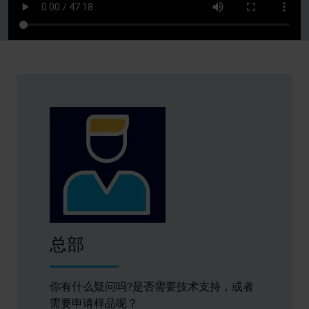
总部
你有什么疑问吗?是否需要技术支持，或者
需要申请样品呢？