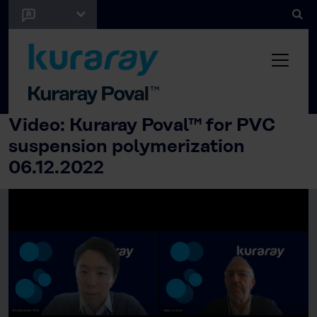
Video: Kuraray Poval™ for PVC
suspension polymerization
06.12.2022