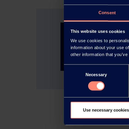
Consent
This website uses cookies
We use cookies to personalis
information about your use of
other information that you’ve
Consent
Necessary
Selection
Use necessary cookies