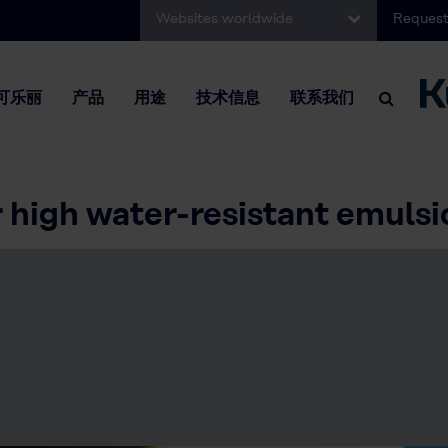
Websites worldwide
Request
可乐丽
产品
用途
技术信息
联系我们
high water-resistant emulsi